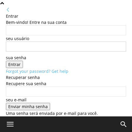
Entrar
Bem-vindo! Entre na sua conta
seu usuário
sua senha
Forgot your password? Get help
Recuperar senha
Recupere sua senha
seu e-mail
Uma senha será enviada por e-mail para você.