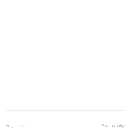
Artigo anterior
Próximo artigo