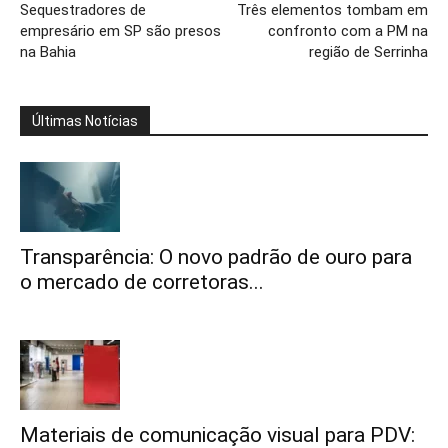
Sequestradores de
Três elementos tombam em
empresário em SP são presos
confronto com a PM na
na Bahia
região de Serrinha
Últimas Notícias
Transparência: O novo padrão de ouro para
o mercado de corretoras...
Materiais de comunicação visual para PDV: