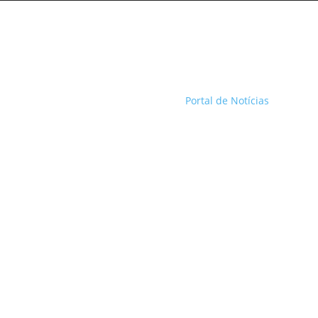
Portal de Notícias