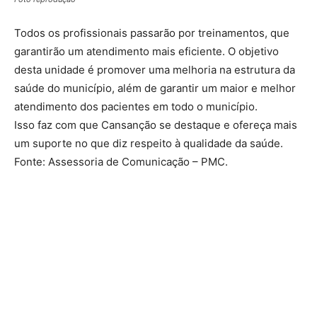
Todos os profissionais passarão por treinamentos, que
garantirão um atendimento mais eficiente. O objetivo
desta unidade é promover uma melhoria na estrutura da
saúde do município, além de garantir um maior e melhor
atendimento dos pacientes em todo o município.
Isso faz com que Cansanção se destaque e ofereça mais
um suporte no que diz respeito à qualidade da saúde.
Fonte: Assessoria de Comunicação – PMC.