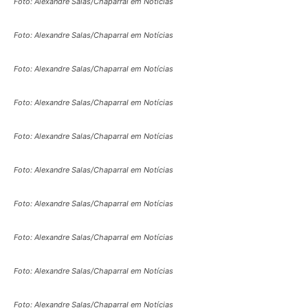
Foto: Alexandre Salas/Chaparral em Notícias
Foto: Alexandre Salas/Chaparral em Notícias
Foto: Alexandre Salas/Chaparral em Notícias
Foto: Alexandre Salas/Chaparral em Notícias
Foto: Alexandre Salas/Chaparral em Notícias
Foto: Alexandre Salas/Chaparral em Notícias
Foto: Alexandre Salas/Chaparral em Notícias
Foto: Alexandre Salas/Chaparral em Notícias
Foto: Alexandre Salas/Chaparral em Notícias
Foto: Alexandre Salas/Chaparral em Notícias