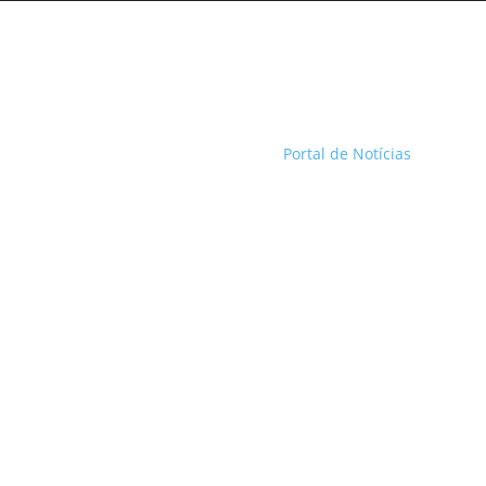
Portal de Notícias