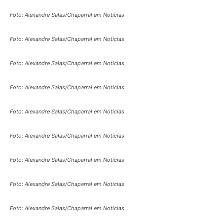
Foto: Alexandre Salas/Chaparral em Notícias
Foto: Alexandre Salas/Chaparral em Notícias
Foto: Alexandre Salas/Chaparral em Notícias
Foto: Alexandre Salas/Chaparral em Notícias
Foto: Alexandre Salas/Chaparral em Notícias
Foto: Alexandre Salas/Chaparral em Notícias
Foto: Alexandre Salas/Chaparral em Notícias
Foto: Alexandre Salas/Chaparral em Notícias
Foto: Alexandre Salas/Chaparral em Notícias