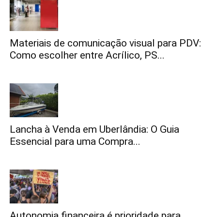
Materiais de comunicação visual para PDV:
Como escolher entre Acrílico, PS...
Lancha à Venda em Uberlândia: O Guia
Essencial para uma Compra...
Autonomia financeira é prioridade para