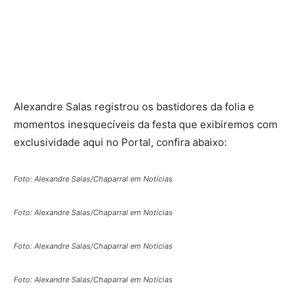
Alexandre Salas registrou os bastidores da folia e
momentos inesquecíveis da festa que exibiremos com
exclusividade aqui no Portal, confira abaixo:
Foto: Alexandre Salas/Chaparral em Notícias
Foto: Alexandre Salas/Chaparral em Notícias
Foto: Alexandre Salas/Chaparral em Notícias
Foto: Alexandre Salas/Chaparral em Notícias