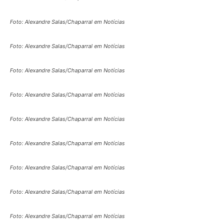
Foto: Alexandre Salas/Chaparral em Notícias
Foto: Alexandre Salas/Chaparral em Notícias
Foto: Alexandre Salas/Chaparral em Notícias
Foto: Alexandre Salas/Chaparral em Notícias
Foto: Alexandre Salas/Chaparral em Notícias
Foto: Alexandre Salas/Chaparral em Notícias
Foto: Alexandre Salas/Chaparral em Notícias
Foto: Alexandre Salas/Chaparral em Notícias
Foto: Alexandre Salas/Chaparral em Notícias