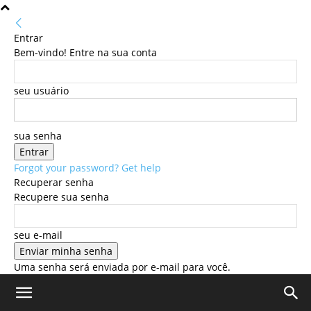
Entrar
Bem-vindo! Entre na sua conta
seu usuário
sua senha
Forgot your password? Get help
Recuperar senha
Recupere sua senha
seu e-mail
Uma senha será enviada por e-mail para você.