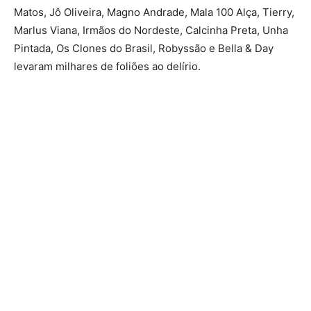
Matos, Jô Oliveira, Magno Andrade, Mala 100 Alça, Tierry,
Marlus Viana, Irmãos do Nordeste, Calcinha Preta, Unha
Pintada, Os Clones do Brasil, Robyssão e Bella & Day
levaram milhares de foliões ao delírio.