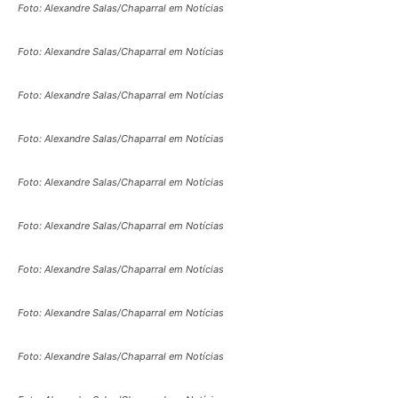
Foto: Alexandre Salas/Chaparral em Notícias
Foto: Alexandre Salas/Chaparral em Notícias
Foto: Alexandre Salas/Chaparral em Notícias
Foto: Alexandre Salas/Chaparral em Notícias
Foto: Alexandre Salas/Chaparral em Notícias
Foto: Alexandre Salas/Chaparral em Notícias
Foto: Alexandre Salas/Chaparral em Notícias
Foto: Alexandre Salas/Chaparral em Notícias
Foto: Alexandre Salas/Chaparral em Notícias