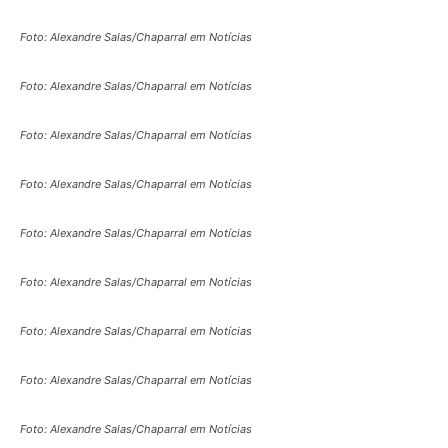
Foto: Alexandre Salas/Chaparral em Notícias
Foto: Alexandre Salas/Chaparral em Notícias
Foto: Alexandre Salas/Chaparral em Notícias
Foto: Alexandre Salas/Chaparral em Notícias
Foto: Alexandre Salas/Chaparral em Notícias
Foto: Alexandre Salas/Chaparral em Notícias
Foto: Alexandre Salas/Chaparral em Notícias
Foto: Alexandre Salas/Chaparral em Notícias
Foto: Alexandre Salas/Chaparral em Notícias