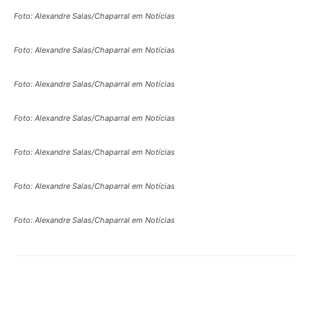
Foto: Alexandre Salas/Chaparral em Notícias
Foto: Alexandre Salas/Chaparral em Notícias
Foto: Alexandre Salas/Chaparral em Notícias
Foto: Alexandre Salas/Chaparral em Notícias
Foto: Alexandre Salas/Chaparral em Notícias
Foto: Alexandre Salas/Chaparral em Notícias
Foto: Alexandre Salas/Chaparral em Notícias