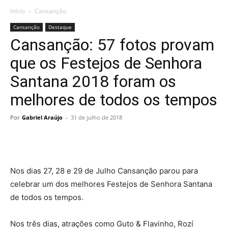
Início
Cansanção
Cansanção
Destaque
Cansanção: 57 fotos provam
que os Festejos de Senhora
Santana 2018 foram os
melhores de todos os tempos
Por
Gabriel Araújo
-
31 de julho de 2018
Nos dias 27, 28 e 29 de Julho Cansanção parou para
celebrar um dos melhores Festejos de Senhora Santana
de todos os tempos.
Nos três dias, atrações como Guto & Flavinho, Rozí