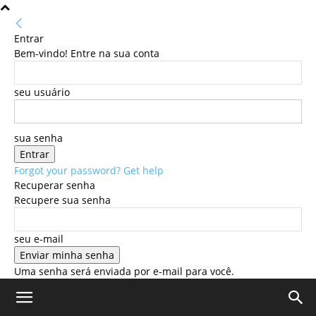
Entrar
Bem-vindo! Entre na sua conta
seu usuário
sua senha
Forgot your password? Get help
Recuperar senha
Recupere sua senha
seu e-mail
Uma senha será enviada por e-mail para você.