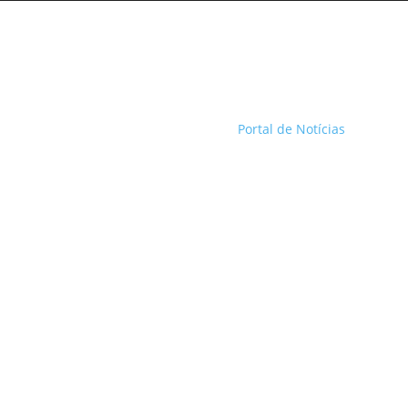
Portal de Notícias