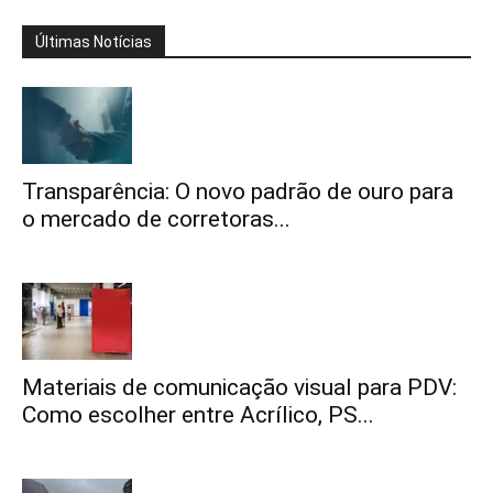
Últimas Notícias
Transparência: O novo padrão de ouro para
o mercado de corretoras...
Materiais de comunicação visual para PDV:
Como escolher entre Acrílico, PS...