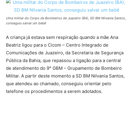
Uma militar do Corpo de Bombeiros de Juazeiro (BA), SD BM Nilvania Santos,
conseguiu salvar um bebê
A criança já estava sem respiração quando a mãe Ana
Beatriz ligou para o Cicom – Centro Integrado de
Comunicações de Juazeiro, da Secretaria de Segurança
Pública da Bahia, que repassou a ligação para a central
de atendimento do 9° GBM – Grupamento de Bombeiro
Militar. A partir deste momento a SD BM Nilvania Santos,
que atendeu ao chamado, conseguiu orientar pelo
telefone os procedimentos a serem adotados.