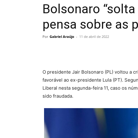
Bolsonaro “solta 
pensa sobre as p
Por
Gabriel Araújo
-
11 de abril de 2022
O presidente Jair Bolsonaro (PL) voltou a c
favorável ao ex-presidente Lula (PT). Segu
Liberal nesta segunda-feira 11, caso os núm
sido fraudada.