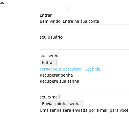
Entrar
Bem-vindo! Entre na sua conta
seu usuário
sua senha
Forgot your password? Get help
Recuperar senha
Recupere sua senha
seu e-mail
Uma senha será enviada por e-mail para você