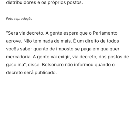
distribuidores e os próprios postos.
Foto reprodução
“Será via decreto. A gente espera que o Parlamento
aprove. Não tem nada de mais. É um direito de todos
vocês saber quanto de imposto se paga em qualquer
mercadoria. A gente vai exigir, via decreto, dos postos de
gasolina”, disse. Bolsonaro não informou quando o
decreto será publicado.