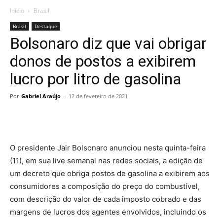
Início
Brasil
Brasil
Destaque
Bolsonaro diz que vai obrigar
donos de postos a exibirem
lucro por litro de gasolina
Por
Gabriel Araújo
-
12 de fevereiro de 2021
O presidente Jair Bolsonaro anunciou nesta quinta-feira
(11), em sua live semanal nas redes sociais, a edição de
um decreto que obriga postos de gasolina a exibirem aos
consumidores a composição do preço do combustível,
com descrição do valor de cada imposto cobrado e das
margens de lucros dos agentes envolvidos, incluindo os