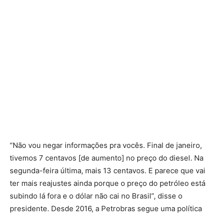
“Não vou negar informações pra vocês. Final de janeiro,
tivemos 7 centavos [de aumento] no preço do diesel. Na
segunda-feira última, mais 13 centavos. E parece que vai
ter mais reajustes ainda porque o preço do petróleo está
subindo lá fora e o dólar não cai no Brasil”, disse o
presidente. Desde 2016, a Petrobras segue uma política