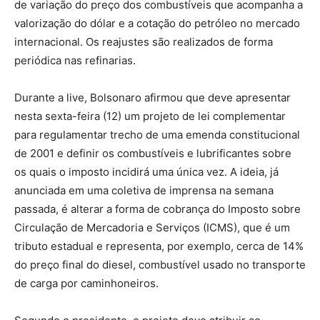
de variação do preço dos combustíveis que acompanha a
valorização do dólar e a cotação do petróleo no mercado
internacional. Os reajustes são realizados de forma
periódica nas refinarias.
Durante a live, Bolsonaro afirmou que deve apresentar
nesta sexta-feira (12) um projeto de lei complementar
para regulamentar trecho de uma emenda constitucional
de 2001 e definir os combustíveis e lubrificantes sobre
os quais o imposto incidirá uma única vez. A ideia, já
anunciada em uma coletiva de imprensa na semana
passada, é alterar a forma de cobrança do Imposto sobre
Circulação de Mercadoria e Serviços (ICMS), que é um
tributo estadual e representa, por exemplo, cerca de 14%
do preço final do diesel, combustível usado no transporte
de carga por caminhoneiros.