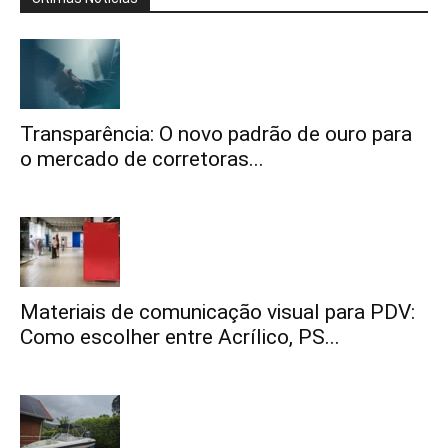
Transparência: O novo padrão de ouro para
o mercado de corretoras...
Materiais de comunicação visual para PDV:
Como escolher entre Acrílico, PS...