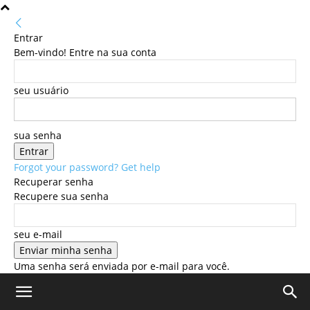
Entrar
Bem-vindo! Entre na sua conta
seu usuário
sua senha
Forgot your password? Get help
Recuperar senha
Recupere sua senha
seu e-mail
Uma senha será enviada por e-mail para você.