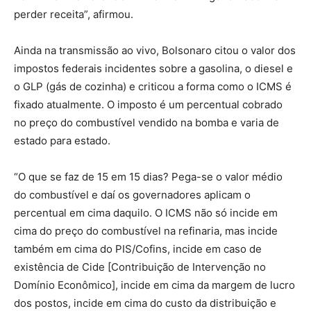
perder receita”, afirmou.
Ainda na transmissão ao vivo, Bolsonaro citou o valor dos
impostos federais incidentes sobre a gasolina, o diesel e
o GLP (gás de cozinha) e criticou a forma como o ICMS é
fixado atualmente. O imposto é um percentual cobrado
no preço do combustível vendido na bomba e varia de
estado para estado.
“O que se faz de 15 em 15 dias? Pega-se o valor médio
do combustível e daí os governadores aplicam o
percentual em cima daquilo. O ICMS não só incide em
cima do preço do combustível na refinaria, mas incide
também em cima do PIS/Cofins, incide em caso de
existência de Cide [Contribuição de Intervenção no
Domínio Econômico], incide em cima da margem de lucro
dos postos, incide em cima do custo da distribuição e