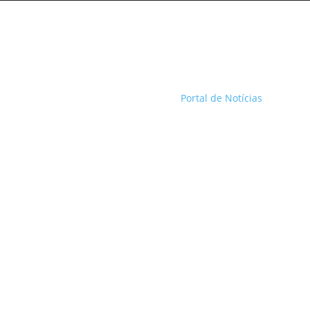
Portal de Notícias