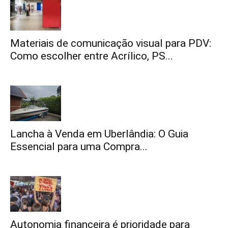
Materiais de comunicação visual para PDV:
Como escolher entre Acrílico, PS...
Lancha à Venda em Uberlândia: O Guia
Essencial para uma Compra...
Autonomia financeira é prioridade para