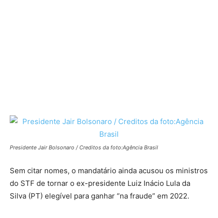
Presidente Jair Bolsonaro / Creditos da foto:Agência Brasil
Sem citar nomes, o mandatário ainda acusou os ministros
do STF de tornar o ex-presidente Luiz Inácio Lula da
Silva (PT) elegível para ganhar “na fraude” em 2022.