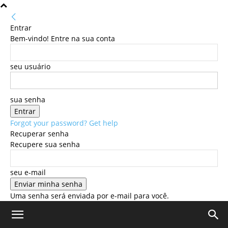
Entrar
Bem-vindo! Entre na sua conta
seu usuário
sua senha
Forgot your password? Get help
Recuperar senha
Recupere sua senha
seu e-mail
Uma senha será enviada por e-mail para você.