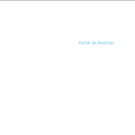
Portal de Notícias