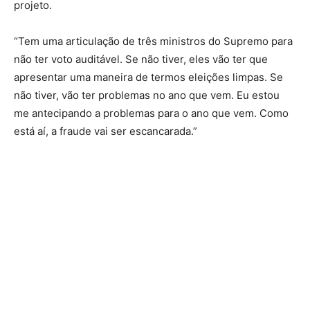
projeto.
“Tem uma articulação de três ministros do Supremo para
não ter voto auditável. Se não tiver, eles vão ter que
apresentar uma maneira de termos eleições limpas. Se
não tiver, vão ter problemas no ano que vem. Eu estou
me antecipando a problemas para o ano que vem. Como
está aí, a fraude vai ser escancarada.”