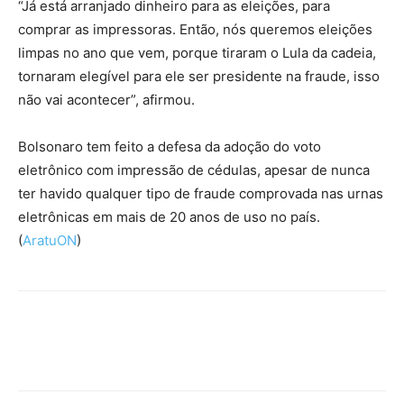
“Já está arranjado dinheiro para as eleições, para
comprar as impressoras. Então, nós queremos eleições
limpas no ano que vem, porque tiraram o Lula da cadeia,
tornaram elegível para ele ser presidente na fraude, isso
não vai acontecer”, afirmou.
Bolsonaro tem feito a defesa da adoção do voto
eletrônico com impressão de cédulas, apesar de nunca
ter havido qualquer tipo de fraude comprovada nas urnas
eletrônicas em mais de 20 anos de uso no país.
(
AratuON
)