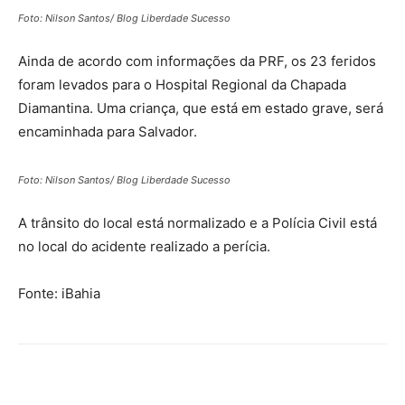
Foto: Nilson Santos/ Blog Liberdade Sucesso
Ainda de acordo com informações da PRF, os 23 feridos
foram levados para o Hospital Regional da Chapada
Diamantina. Uma criança, que está em estado grave, será
encaminhada para Salvador.
Foto: Nilson Santos/ Blog Liberdade Sucesso
A trânsito do local está normalizado e a Polícia Civil está
no local do acidente realizado a perícia.
Fonte: iBahia