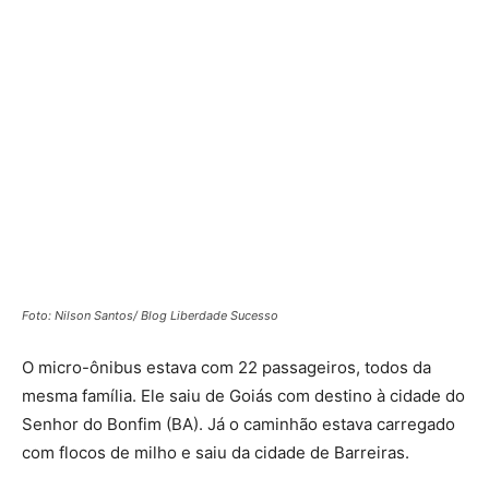
Foto: Nilson Santos/ Blog Liberdade Sucesso
O micro-ônibus estava com 22 passageiros, todos da
mesma família. Ele saiu de Goiás com destino à cidade do
Senhor do Bonfim (BA). Já o caminhão estava carregado
com flocos de milho e saiu da cidade de Barreiras.