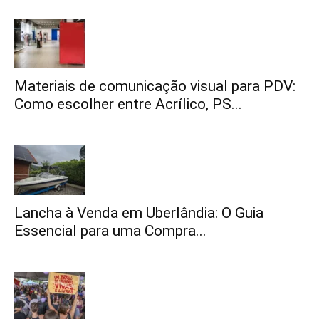
Materiais de comunicação visual para PDV:
Como escolher entre Acrílico, PS...
Lancha à Venda em Uberlândia: O Guia
Essencial para uma Compra...