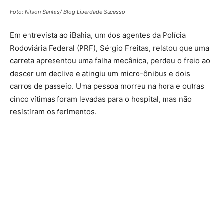
Foto: Nilson Santos/ Blog Liberdade Sucesso
Em entrevista ao iBahia, um dos agentes da Polícia
Rodoviária Federal (PRF), Sérgio Freitas, relatou que uma
carreta apresentou uma falha mecânica, perdeu o freio ao
descer um declive e atingiu um micro-ônibus e dois
carros de passeio. Uma pessoa morreu na hora e outras
cinco vítimas foram levadas para o hospital, mas não
resistiram os ferimentos.