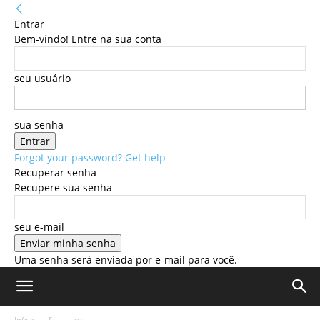
Entrar
Bem-vindo! Entre na sua conta
seu usuário
sua senha
Forgot your password? Get help
Recuperar senha
Recupere sua senha
seu e-mail
Uma senha será enviada por e-mail para você.