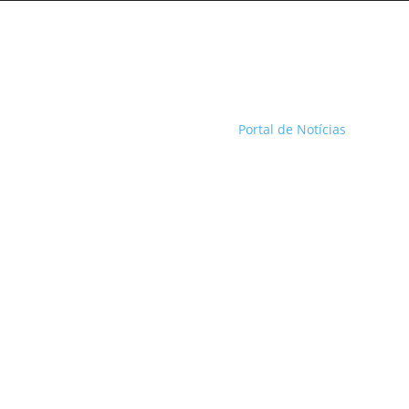
Portal de Notícias