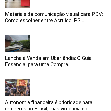
Materiais de comunicação visual para PDV:
Como escolher entre Acrílico, PS...
Lancha à Venda em Uberlândia: O Guia
Essencial para uma Compra...
Autonomia financeira é prioridade para
mulheres no Brasil, mas violência no...