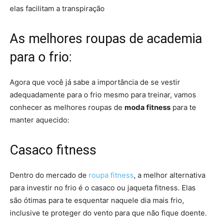
elas facilitam a transpiração
As melhores roupas de academia
para o frio:
Agora que você já sabe a importância de se vestir
adequadamente para o frio mesmo para treinar, vamos
conhecer as melhores roupas de
moda fitness
para te
manter aquecido:
Casaco fitness
Dentro do mercado de
roupa fitness
, a melhor alternativa
para investir no frio é o casaco ou jaqueta fitness. Elas
são ótimas para te esquentar naquele dia mais frio,
inclusive te proteger do vento para que não fique doente.