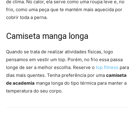
de clima. No calor, ela serve como uma roupa leve e, no
frio, como uma peça que te mantém mais aquecida por
cobrir toda a perna.
Camiseta manga longa
Quando se trata de realizar atividades físicas, logo
pensamos em vestir um top. Porém, no frio essa passa
longe de ser a melhor escolha. Reserve o
top fitness
para
dias mais quentes. Tenha preferência por uma
camiseta
de academia
manga longa do tipo térmica para manter a
temperatura do seu corpo.