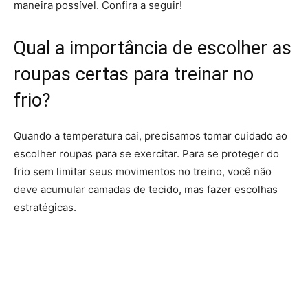
maneira possível. Confira a seguir!
Qual a importância de escolher as
roupas certas para treinar no
frio?
Quando a temperatura cai, precisamos tomar cuidado ao
escolher roupas para se exercitar. Para se proteger do
frio sem limitar seus movimentos no treino, você não
deve acumular camadas de tecido, mas fazer escolhas
estratégicas.