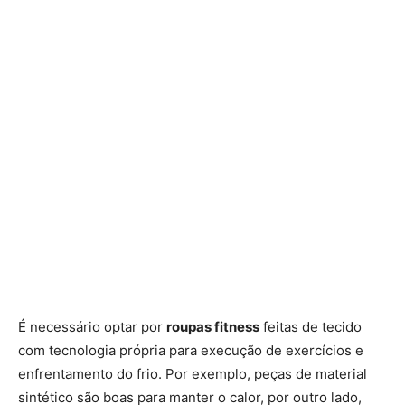
É necessário optar por
roupas fitness
feitas de tecido
com tecnologia própria para execução de exercícios e
enfrentamento do frio. Por exemplo, peças de material
sintético são boas para manter o calor, por outro lado,