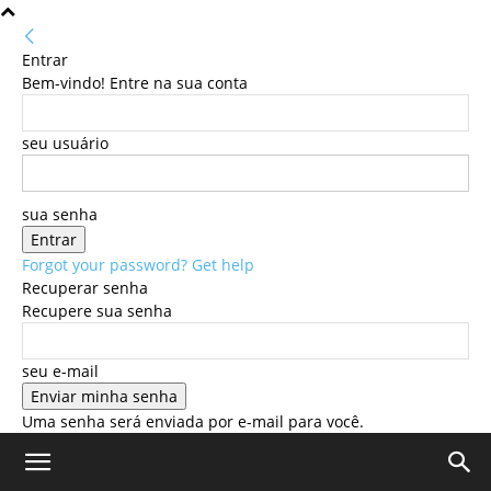
Entrar
Bem-vindo! Entre na sua conta
seu usuário
sua senha
Forgot your password? Get help
Recuperar senha
Recupere sua senha
seu e-mail
Uma senha será enviada por e-mail para você.