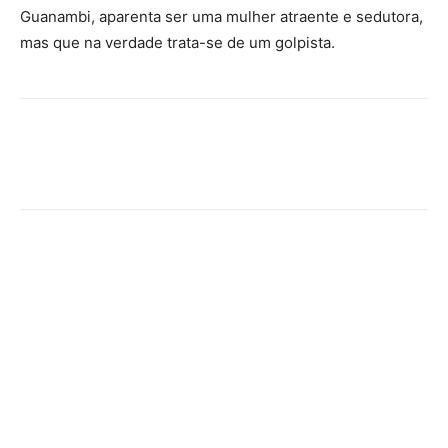
Guanambi, aparenta ser uma mulher atraente e sedutora,
mas que na verdade trata-se de um golpista.