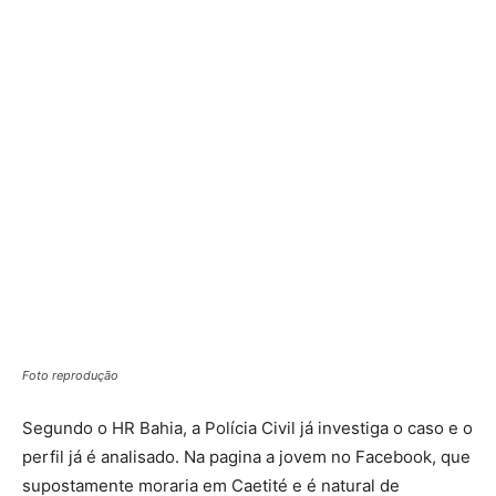
Foto reprodução
Segundo o HR Bahia, a Polícia Civil já investiga o caso e o
perfil já é analisado. Na pagina a jovem no Facebook, que
supostamente moraria em Caetité e é natural de