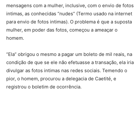
mensagens com a mulher, inclusive, com o envio de fotos
intimas, as conhecidas “nudes” (Termo usado na internet
para envio de fotos intimas). O problema é que a suposta
mulher, em poder das fotos, começou a ameaçar o
homem.
“Ela” obrigou o mesmo a pagar um boleto de mil reais, na
condição de que se ele não efetuasse a transação, ela iria
divulgar as fotos intimas nas redes sociais. Temendo o
pior, o homem, procurou a delegacia de Caetité, e
registrou o boletim de ocorrência.