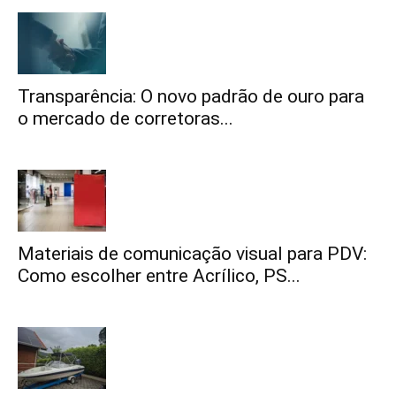
Transparência: O novo padrão de ouro para
o mercado de corretoras...
Materiais de comunicação visual para PDV:
Como escolher entre Acrílico, PS...