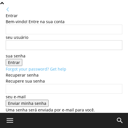
Entrar
Bem-vindo! Entre na sua conta
seu usuário
sua senha
Forgot your password? Get help
Recuperar senha
Recupere sua senha
seu e-mail
Uma senha será enviada por e-mail para você.