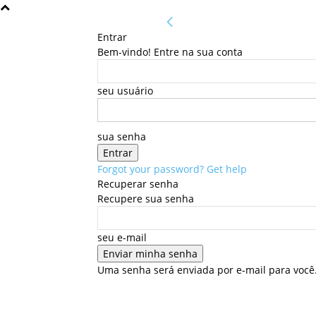
Entrar
Bem-vindo! Entre na sua conta
seu usuário
sua senha
Forgot your password? Get help
Recuperar senha
Recupere sua senha
seu e-mail
Uma senha será enviada por e-mail para você