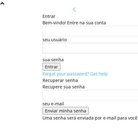
Entrar
Bem-vindo! Entre na sua conta
seu usuário
sua senha
Forgot your password? Get help
Recuperar senha
Recupere sua senha
seu e-mail
Uma senha será enviada por e-mail para você