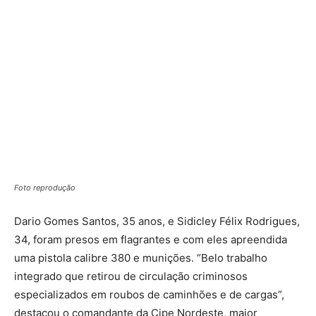
Foto reprodução
Dario Gomes Santos, 35 anos, e Sidicley Félix Rodrigues,
34, foram presos em flagrantes e com eles apreendida
uma pistola calibre 380 e munições. “Belo trabalho
integrado que retirou de circulação criminosos
especializados em roubos de caminhões e de cargas”,
destacou o comandante da Cipe Nordeste, major