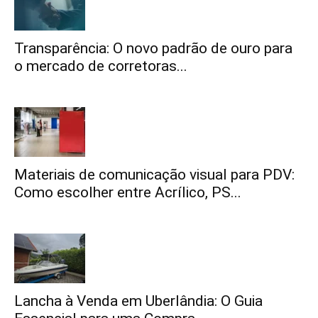
Transparência: O novo padrão de ouro para
o mercado de corretoras...
Materiais de comunicação visual para PDV:
Como escolher entre Acrílico, PS...
Lancha à Venda em Uberlândia: O Guia