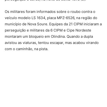
Os militares foram informados sobre o roubo contra o
veículo modelo LS 1634, placa MPZ-6526, na região do
município de Nova Soure. Equipes da 21 CIPM iniciaram a
perseguição e militares da 6 CIPM e Cipe Nordeste
montaram um bloqueio em Olindina. Quando a dupla
avistou as viaturas, tentou escapar, mas acabou virando
com o caminhão, na pista.