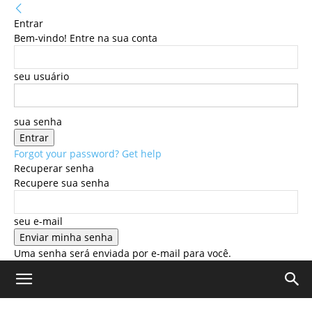
Entrar
Bem-vindo! Entre na sua conta
seu usuário
sua senha
Forgot your password? Get help
Recuperar senha
Recupere sua senha
seu e-mail
Uma senha será enviada por e-mail para você.