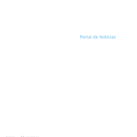
Portal de Notícias