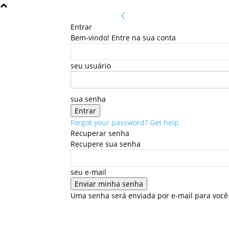
Entrar
Bem-vindo! Entre na sua conta
seu usuário
sua senha
Forgot your password? Get help
Recuperar senha
Recupere sua senha
seu e-mail
Uma senha será enviada por e-mail para você