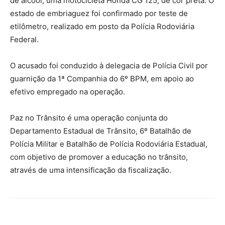
de álcool, uma motocicleta Honda CG 125, de cor preta. O
estado de embriaguez foi confirmado por teste de
etilômetro, realizado em posto da Polícia Rodoviária
Federal.
O acusado foi conduzido à delegacia de Polícia Civil por
guarnição da 1ª Companhia do 6º BPM, em apoio ao
efetivo empregado na operação.
Paz no Trânsito é uma operação conjunta do
Departamento Estadual de Trânsito, 6º Batalhão de
Polícia Militar e Batalhão de Polícia Rodoviária Estadual,
com objetivo de promover a educação no trânsito,
através de uma intensificação da fiscalização.