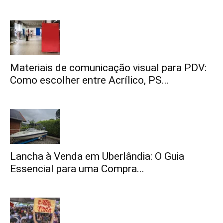
Materiais de comunicação visual para PDV:
Como escolher entre Acrílico, PS...
Lancha à Venda em Uberlândia: O Guia
Essencial para uma Compra...