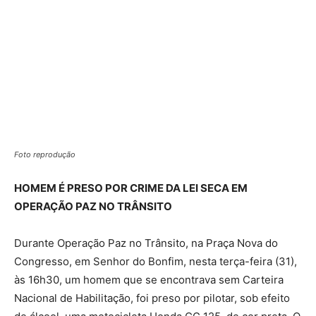
Foto reprodução
HOMEM É PRESO POR CRIME DA LEI SECA EM
OPERAÇÃO PAZ NO TRÂNSITO
Durante Operação Paz no Trânsito, na Praça Nova do
Congresso, em Senhor do Bonfim, nesta terça-feira (31),
às 16h30, um homem que se encontrava sem Carteira
Nacional de Habilitação, foi preso por pilotar, sob efeito