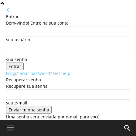
Entrar
Bem-vindo! Entre na sua conta
seu usuário
sua senha
Forgot your password? Get help
Recuperar senha
Recupere sua senha
seu e-mail
Uma senha será enviada por e-mail para você.