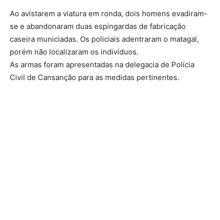
Ao avistarem a viatura em ronda, dois homens evadiram-
se e abandonaram duas espingardas de fabricação
caseira municiadas. Os policiais adentraram o matagal,
porém não localizaram os indivíduos.
As armas foram apresentadas na delegacia de Polícia
Civil de Cansanção para as medidas pertinentes.