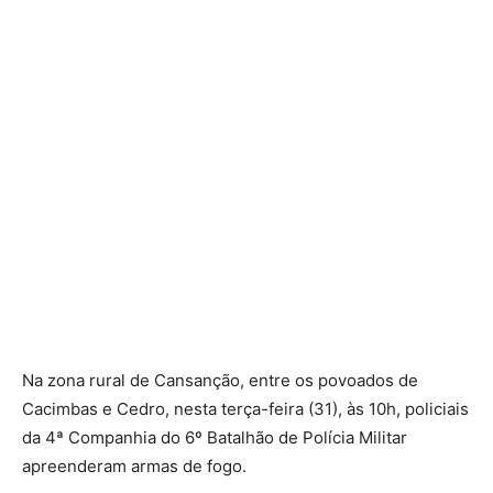
Na zona rural de Cansanção, entre os povoados de
Cacimbas e Cedro, nesta terça-feira (31), às 10h, policiais
da 4ª Companhia do 6º Batalhão de Polícia Militar
apreenderam armas de fogo.