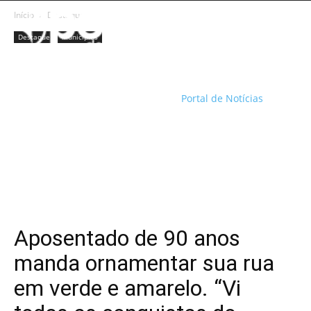
Início
Destaque
Destaque
Municípios
Portal de Notícias
Aposentado de 90 anos
manda ornamentar sua rua
em verde e amarelo. “Vi