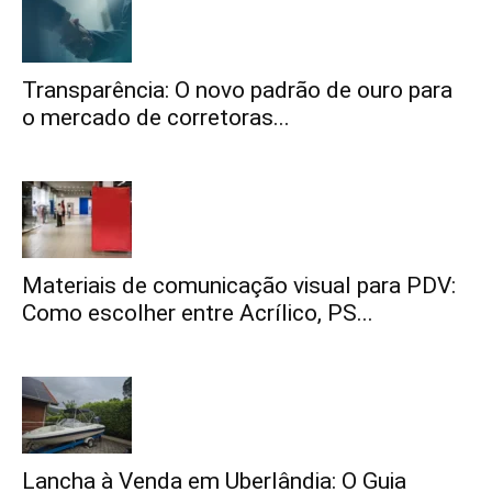
Transparência: O novo padrão de ouro para
o mercado de corretoras...
Materiais de comunicação visual para PDV:
Como escolher entre Acrílico, PS...
Lancha à Venda em Uberlândia: O Guia