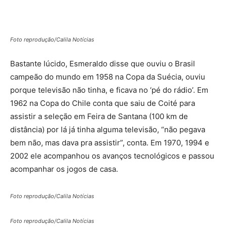
Foto reprodução/Calila Notícias
Bastante lúcido, Esmeraldo disse que ouviu o Brasil
campeão do mundo em 1958 na Copa da Suécia, ouviu
porque televisão não tinha, e ficava no ‘pé do rádio’. Em
1962 na Copa do Chile conta que saiu de Coité para
assistir a seleção em Feira de Santana (100 km de
distância) por lá já tinha alguma televisão, “não pegava
bem não, mas dava pra assistir”, conta. Em 1970, 1994 e
2002 ele acompanhou os avanços tecnológicos e passou
acompanhar os jogos de casa.
Foto reprodução/Calila Notícias
Foto reprodução/Calila Notícias