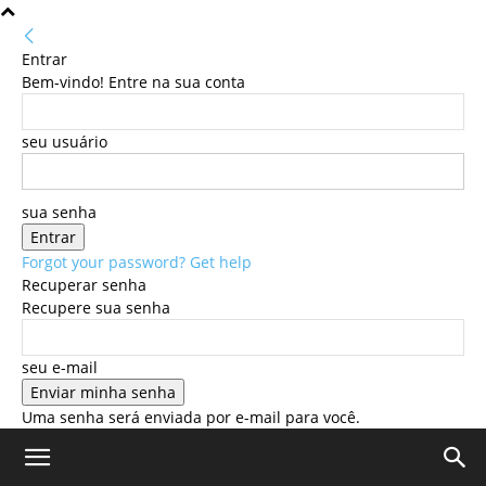
Entrar
Bem-vindo! Entre na sua conta
seu usuário
sua senha
Forgot your password? Get help
Recuperar senha
Recupere sua senha
seu e-mail
Uma senha será enviada por e-mail para você.