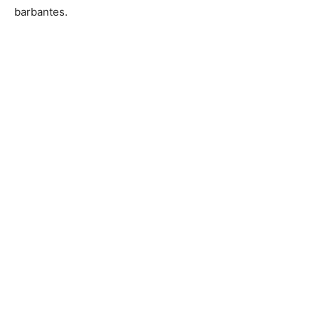
barbantes.