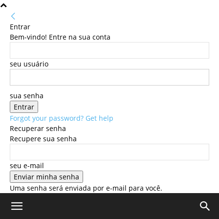
Entrar
Bem-vindo! Entre na sua conta
seu usuário
sua senha
Forgot your password? Get help
Recuperar senha
Recupere sua senha
seu e-mail
Uma senha será enviada por e-mail para você.