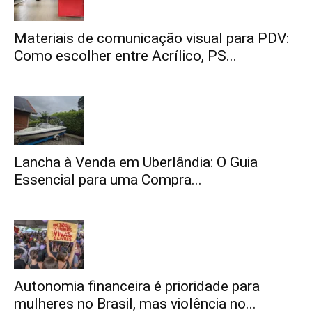
Materiais de comunicação visual para PDV:
Como escolher entre Acrílico, PS...
Lancha à Venda em Uberlândia: O Guia
Essencial para uma Compra...
Autonomia financeira é prioridade para
mulheres no Brasil, mas violência no...