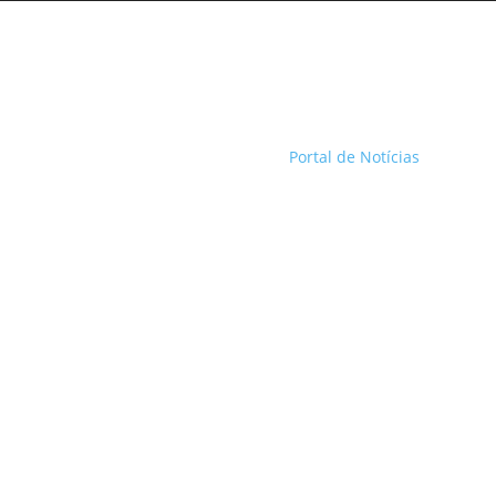
Portal de Notícias