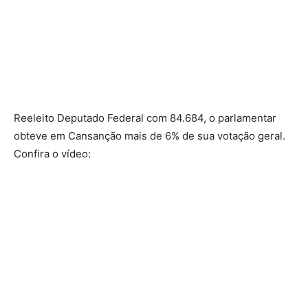
Reeleito Deputado Federal com 84.684, o parlamentar
obteve em Cansanção mais de 6% de sua votação geral.
Confira o vídeo: