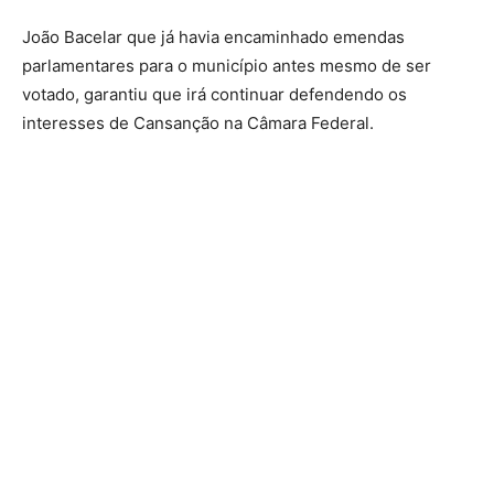
João Bacelar que já havia encaminhado emendas
parlamentares para o município antes mesmo de ser
votado, garantiu que irá continuar defendendo os
interesses de Cansanção na Câmara Federal.