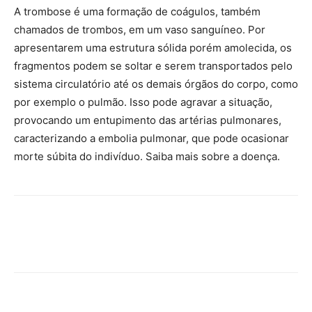
A trombose é uma formação de coágulos, também
chamados de trombos, em um vaso sanguíneo. Por
apresentarem uma estrutura sólida porém amolecida, os
fragmentos podem se soltar e serem transportados pelo
sistema circulatório até os demais órgãos do corpo, como
por exemplo o pulmão. Isso pode agravar a situação,
provocando um entupimento das artérias pulmonares,
caracterizando a embolia pulmonar, que pode ocasionar
morte súbita do indivíduo. Saiba mais sobre a doença.