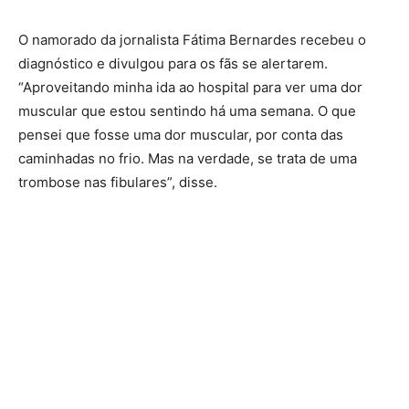
O namorado da jornalista Fátima Bernardes recebeu o
diagnóstico e divulgou para os fãs se alertarem.
“Aproveitando minha ida ao hospital para ver uma dor
muscular que estou sentindo há uma semana. O que
pensei que fosse uma dor muscular, por conta das
caminhadas no frio. Mas na verdade, se trata de uma
trombose nas fibulares”, disse.