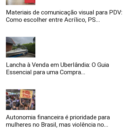
Materiais de comunicação visual para PDV:
Como escolher entre Acrílico, PS...
Lancha à Venda em Uberlândia: O Guia
Essencial para uma Compra...
Autonomia financeira é prioridade para
mulheres no Brasil, mas violência no...