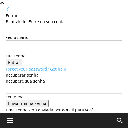
Entrar
Bem-vindo! Entre na sua conta
seu usuário
sua senha
Forgot your password? Get help
Recuperar senha
Recupere sua senha
seu e-mail
Uma senha será enviada por e-mail para você.