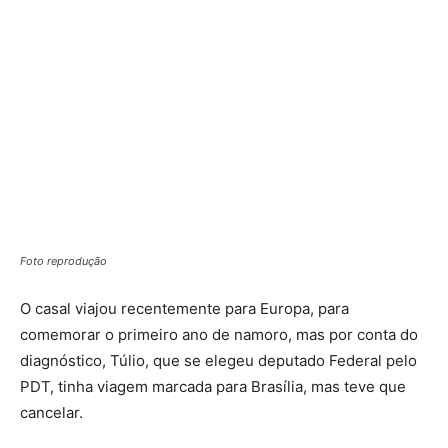
Foto reprodução
O casal viajou recentemente para Europa, para
comemorar o primeiro ano de namoro, mas por conta do
diagnóstico, Túlio, que se elegeu deputado Federal pelo
PDT, tinha viagem marcada para Brasília, mas teve que
cancelar.