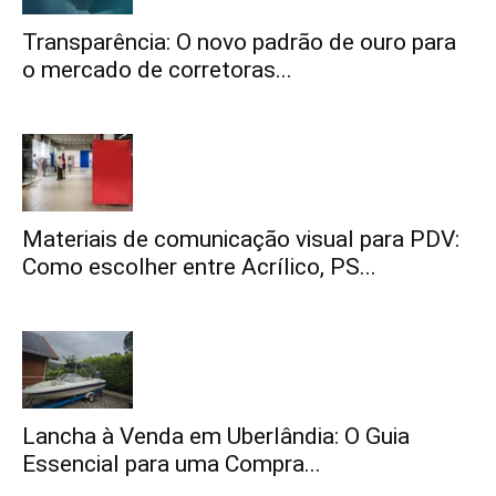
Transparência: O novo padrão de ouro para
o mercado de corretoras...
Materiais de comunicação visual para PDV:
Como escolher entre Acrílico, PS...
Lancha à Venda em Uberlândia: O Guia
Essencial para uma Compra...