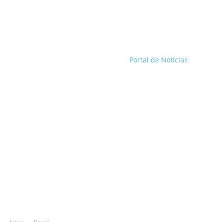
Portal de Notícias