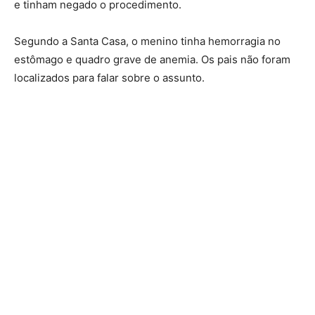
e tinham negado o procedimento.
Segundo a Santa Casa, o menino tinha hemorragia no
estômago e quadro grave de anemia. Os pais não foram
localizados para falar sobre o assunto.