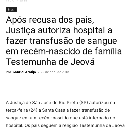
Início
Brasil
Brasil
Após recusa dos pais,
Justiça autoriza hospital a
fazer transfusão de sangue
em recém-nascido de família
Testemunha de Jeová
Por
Gabriel Araújo
-
25 de abril de 2018
A Justiça de São José do Rio Preto (SP) autorizou na
terça-feira (24) a Santa Casa a fazer transfusão de
sangue em um recém-nascido que está internado no
hospital. Os pais seguem a religião Testemunha de Jeová