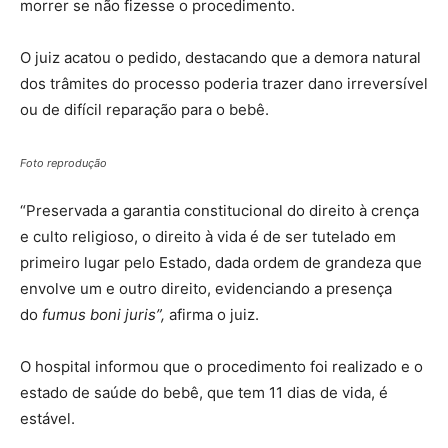
morrer se não fizesse o procedimento.
O juiz acatou o pedido, destacando que a demora natural
dos trâmites do processo poderia trazer dano irreversível
ou de difícil reparação para o bebê.
Foto reprodução
“Preservada a garantia constitucional do direito à crença
e culto religioso, o direito à vida é de ser tutelado em
primeiro lugar pelo Estado, dada ordem de grandeza que
envolve um e outro direito, evidenciando a presença
do
fumus boni juris”,
afirma o juiz.
O hospital informou que o procedimento foi realizado e o
estado de saúde do bebê, que tem 11 dias de vida, é
estável.