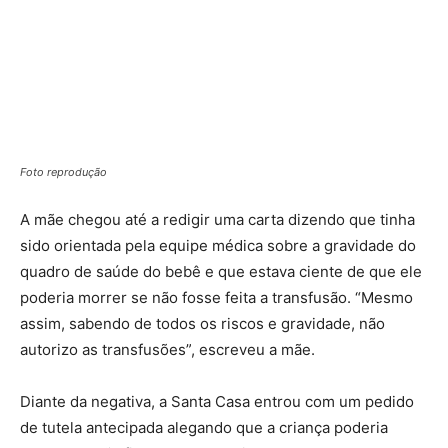
Foto reprodução
A mãe chegou até a redigir uma carta dizendo que tinha
sido orientada pela equipe médica sobre a gravidade do
quadro de saúde do bebê e que estava ciente de que ele
poderia morrer se não fosse feita a transfusão. “Mesmo
assim, sabendo de todos os riscos e gravidade, não
autorizo as transfusões”, escreveu a mãe.
Diante da negativa, a Santa Casa entrou com um pedido
de tutela antecipada alegando que a criança poderia