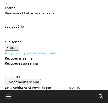
Entrar
Bem-vindo! Entre na sua conta
seu usuário
sua senha
Forgot your password? Get help
Recuperar senha
Recupere sua senha
seu e-mail
Uma senha será enviada por e-mail para você.