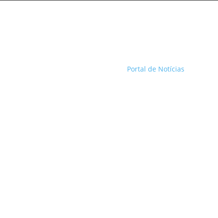
Portal de Notícias