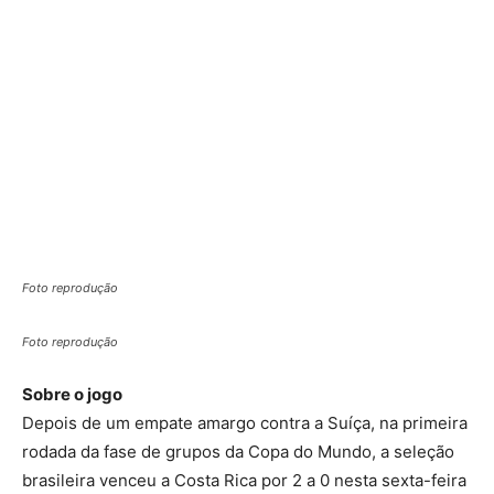
Foto reprodução
Foto reprodução
Sobre o jogo
Depois de um empate amargo contra a Suíça, na primeira
rodada da fase de grupos da Copa do Mundo, a seleção
brasileira venceu a Costa Rica por 2 a 0 nesta sexta-feira