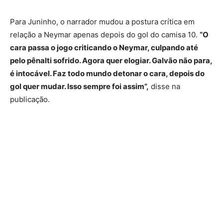
Para Juninho, o narrador mudou a postura crítica em
relação a Neymar apenas depois do gol do camisa 10.
“O
cara passa o jogo criticando o Neymar, culpando até
pelo pênalti sofrido. Agora quer elogiar. Galvão não para,
é intocável. Faz todo mundo detonar o cara, depois do
gol quer mudar. Isso sempre foi assim”,
disse na
publicação.