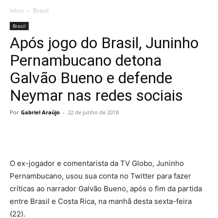
Início
Brasil
Brasil
Após jogo do Brasil, Juninho
Pernambucano detona
Galvão Bueno e defende
Neymar nas redes sociais
Por
Gabriel Araújo
-
22 de junho de 2018
O ex-jogador e comentarista da TV Globo, Juninho
Pernambucano, usou sua conta no Twitter para fazer
críticas ao narrador Galvão Bueno, após o fim da partida
entre Brasil e Costa Rica, na manhã desta sexta-feira
(22).