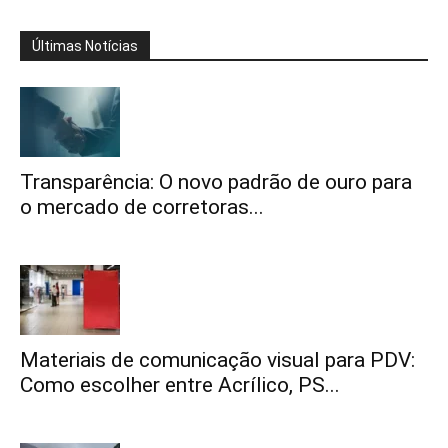
Últimas Notícias
Transparência: O novo padrão de ouro para
o mercado de corretoras...
Materiais de comunicação visual para PDV:
Como escolher entre Acrílico, PS...