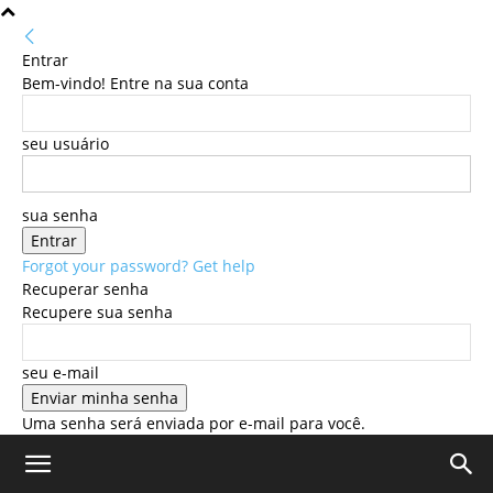
Entrar
Bem-vindo! Entre na sua conta
seu usuário
sua senha
Forgot your password? Get help
Recuperar senha
Recupere sua senha
seu e-mail
Uma senha será enviada por e-mail para você.