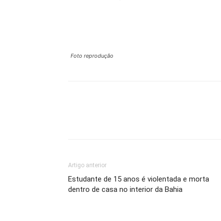
Foto reprodução
Artigo anterior
Estudante de 15 anos é violentada e morta
dentro de casa no interior da Bahia