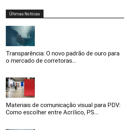
Últimas Notícias
Transparência: O novo padrão de ouro para
o mercado de corretoras...
Materiais de comunicação visual para PDV:
Como escolher entre Acrílico, PS...