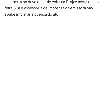
Humberto só deve estar de volta ao Projac nesta quinta-
feira (28) e assessoria de imprensa da emissora não
soube informar a doença do ator.