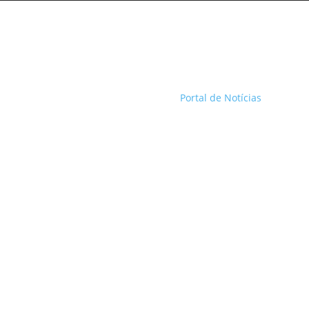
Portal de Notícias