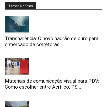
Últimas Notícias
Transparência: O novo padrão de ouro para
o mercado de corretoras...
Materiais de comunicação visual para PDV:
Como escolher entre Acrílico, PS...