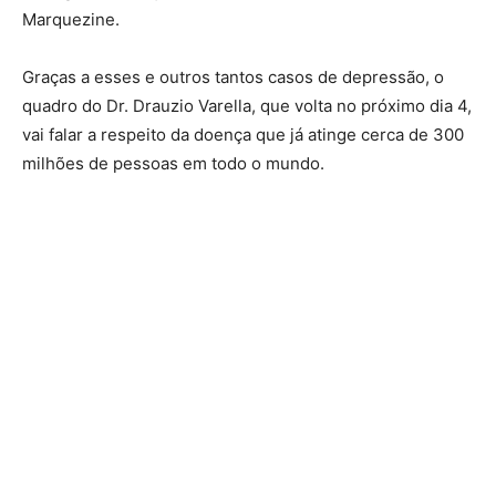
Marquezine.
Graças a esses e outros tantos casos de depressão, o
quadro do Dr. Drauzio Varella, que volta no próximo dia 4,
vai falar a respeito da doença que já atinge cerca de 300
milhões de pessoas em todo o mundo.