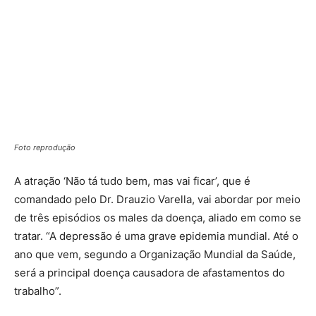
Foto reprodução
A atração ‘Não tá tudo bem, mas vai ficar’, que é
comandado pelo Dr. Drauzio Varella, vai abordar por meio
de três episódios os males da doença, aliado em como se
tratar. “A depressão é uma grave epidemia mundial. Até o
ano que vem, segundo a Organização Mundial da Saúde,
será a principal doença causadora de afastamentos do
trabalho”.