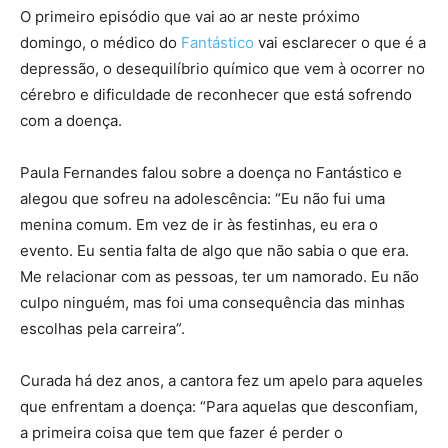
O primeiro episódio que vai ao ar neste próximo
domingo, o médico do
Fantástico
vai esclarecer o que é a
depressão, o desequilíbrio químico que vem à ocorrer no
cérebro e dificuldade de reconhecer que está sofrendo
com a doença.
Paula Fernandes falou sobre a doença no Fantástico e
alegou que sofreu na adolescência: “Eu não fui uma
menina comum. Em vez de ir às festinhas, eu era o
evento. Eu sentia falta de algo que não sabia o que era.
Me relacionar com as pessoas, ter um namorado. Eu não
culpo ninguém, mas foi uma consequência das minhas
escolhas pela carreira”.
Curada há dez anos, a cantora fez um apelo para aqueles
que enfrentam a doença: “Para aquelas que desconfiam,
a primeira coisa que tem que fazer é perder o