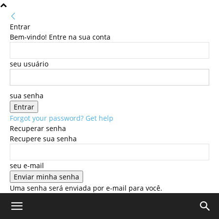
Entrar
Bem-vindo! Entre na sua conta
seu usuário
sua senha
Forgot your password? Get help
Recuperar senha
Recupere sua senha
seu e-mail
Uma senha será enviada por e-mail para você.