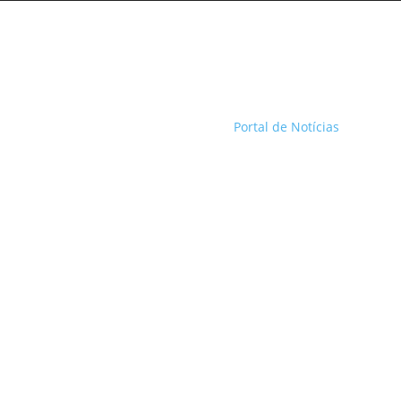
Portal de Notícias