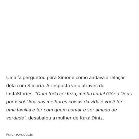
Uma fã perguntou para Simone como andava a relação
dela com Simaria. A resposta veio através do
InstaStories.
“Com toda certeza, minha linda! Glória Deus
por isso! Uma das melhores coisas da vida é você ter
uma família e ter com quem contar e ser amado de
verdade”,
desabafou a mulher de Kaká Diniz.
Foto reprodução