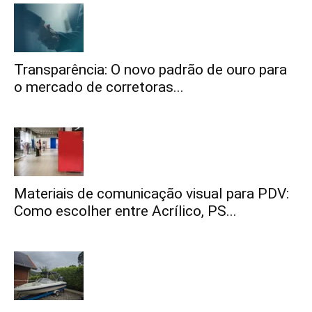
Transparência: O novo padrão de ouro para
o mercado de corretoras...
Materiais de comunicação visual para PDV:
Como escolher entre Acrílico, PS...