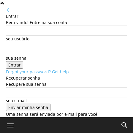
Entrar
Bem-vindo! Entre na sua conta
seu usuário
sua senha
Forgot your password? Get help
Recuperar senha
Recupere sua senha
seu e-mail
Uma senha será enviada por e-mail para você.