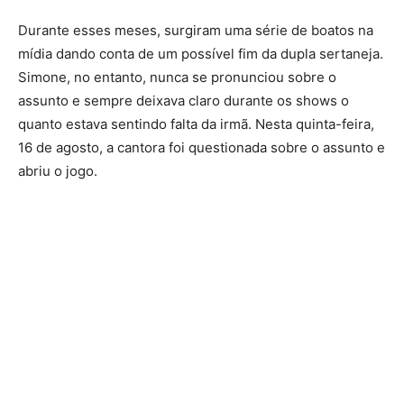
Durante esses meses, surgiram uma série de boatos na
mídia dando conta de um possível fim da dupla sertaneja.
Simone, no entanto, nunca se pronunciou sobre o
assunto e sempre deixava claro durante os shows o
quanto estava sentindo falta da irmã. Nesta quinta-feira,
16 de agosto, a cantora foi questionada sobre o assunto e
abriu o jogo.