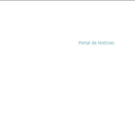
Portal de Notícias