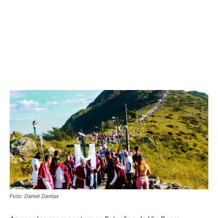
Foto: Daniel Dantas