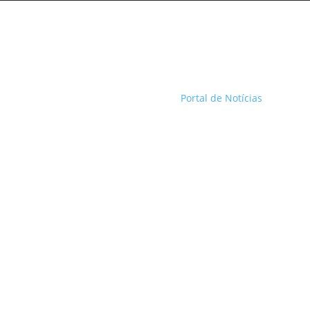
Portal de Notícias