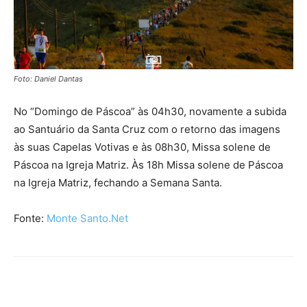
Foto: Daniel Dantas
No “Domingo de Páscoa” às 04h30, novamente a subida
ao Santuário da Santa Cruz com o retorno das imagens
às suas Capelas Votivas e às 08h30, Missa solene de
Páscoa na Igreja Matriz. Às 18h Missa solene de Páscoa
na Igreja Matriz, fechando a Semana Santa.
Fonte:
Monte Santo.Net