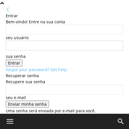
Entrar
Bem-vindo! Entre na sua conta
seu usuário
sua senha
Forgot your password? Get help
Recuperar senha
Recupere sua senha
seu e-mail
Uma senha será enviada por e-mail para você.