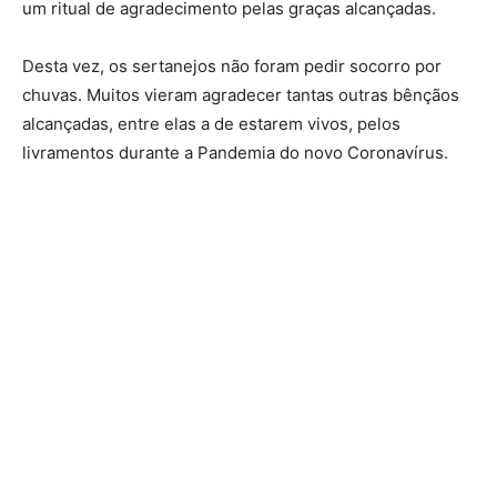
um ritual de agradecimento pelas graças alcançadas.
Desta vez, os sertanejos não foram pedir socorro por
chuvas. Muitos vieram agradecer tantas outras bênçãos
alcançadas, entre elas a de estarem vivos, pelos
livramentos durante a Pandemia do novo Coronavírus.