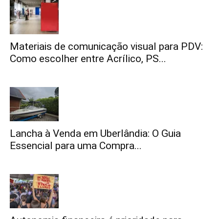
Materiais de comunicação visual para PDV:
Como escolher entre Acrílico, PS...
Lancha à Venda em Uberlândia: O Guia
Essencial para uma Compra...