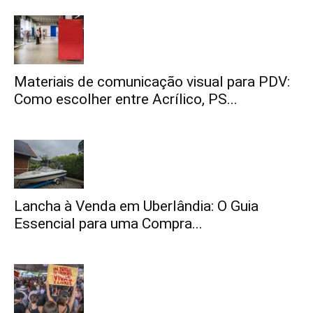
Materiais de comunicação visual para PDV:
Como escolher entre Acrílico, PS...
Lancha à Venda em Uberlândia: O Guia
Essencial para uma Compra...