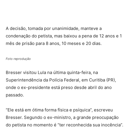
A decisão, tomada por unanimidade, manteve a
condenação do petista, mas baixou a pena de 12 anos e 1
mês de prisão para 8 anos, 10 meses e 20 dias.
Foto reprodução
Bresser visitou Lula na última quinta-feira, na
Superintendência da Polícia Federal, em Curitiba (PR),
onde o ex-presidente está preso desde abril do ano
passado.
“Ele está em ótima forma física e psíquica”, escreveu
Bresser. Segundo o ex-ministro, a grande preocupação
do petista no momento é “ter reconhecida sua inocência”.