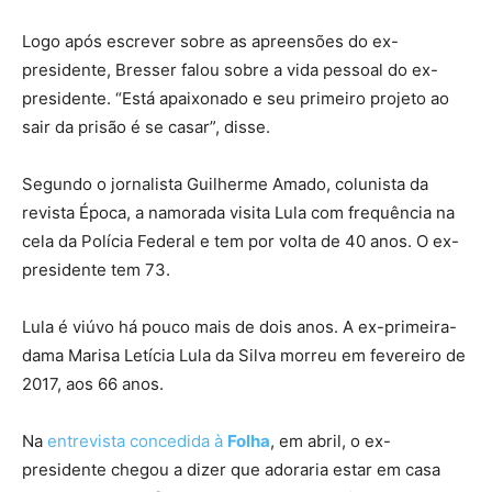
Logo após escrever sobre as apreensões do ex-
presidente, Bresser falou sobre a vida pessoal do ex-
presidente. “Está apaixonado e seu primeiro projeto ao
sair da prisão é se casar”, disse.
Segundo o jornalista Guilherme Amado, colunista da
revista Época, a namorada visita Lula com frequência na
cela da Polícia Federal e tem por volta de 40 anos. O ex-
presidente tem 73.
Lula é viúvo há pouco mais de dois anos. A ex-primeira-
dama Marisa Letícia Lula da Silva morreu em fevereiro de
2017, aos 66 anos.
Na
entrevista concedida à
Folha
, em abril, o ex-
presidente chegou a dizer que adoraria estar em casa