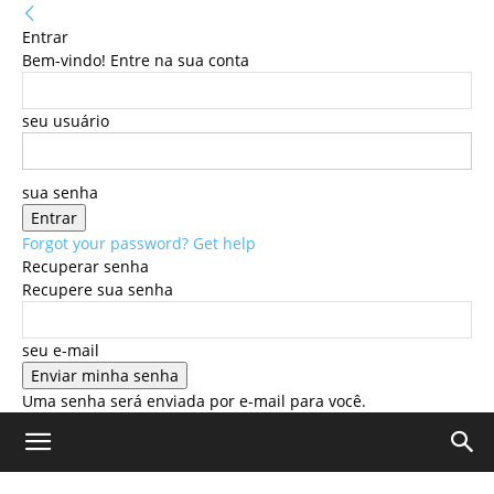
Entrar
Bem-vindo! Entre na sua conta
seu usuário
sua senha
Forgot your password? Get help
Recuperar senha
Recupere sua senha
seu e-mail
Uma senha será enviada por e-mail para você.