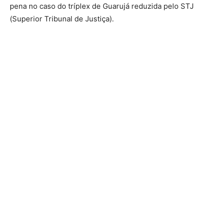
pena no caso do tríplex de Guarujá reduzida pelo STJ
(Superior Tribunal de Justiça).