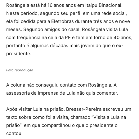
Rosângela está há 16 anos anos em Itaipu Binacional.
Neste período, segundo seu perfil em uma rede social,
ela foi cedida para a Eletrobras durante três anos e nove
meses. Segundo amigos do casal, Rosângela visita Lula
com frequência na cela da PF e tem em torno de 40 anos,
portanto é algumas décadas mais jovem do que o ex-
presidente.
Foto reprodução
A coluna não conseguiu contato com Rosângela. A
assessoria de imprensa de Lula não quis comentar.
Após visitar Lula na prisão, Bresser-Pereira escreveu um
texto sobre como foi a visita, chamado “Visita a Lula na
prisão”, em que compartilhou o que o presidente o
contou.