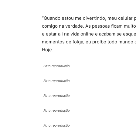
“Quando estou me divertindo, meu celular 
comigo na verdade. As pessoas ficam muito
e estar ali na vida online e acabam se esq
momentos de folga, eu proíbo todo mundo de
Hoje.
Foto reprodução
Foto reprodução
Foto reprodução
Foto reprodução
Foto reprodução