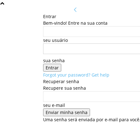
Entrar
Bem-vindo! Entre na sua conta
seu usuário
sua senha
Forgot your password? Get help
Recuperar senha
Recupere sua senha
seu e-mail
Uma senha será enviada por e-mail para você