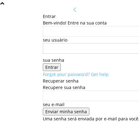
Entrar
Bem-vindo! Entre na sua conta
seu usuário
sua senha
Forgot your password? Get help
Recuperar senha
Recupere sua senha
seu e-mail
Uma senha será enviada por e-mail para você