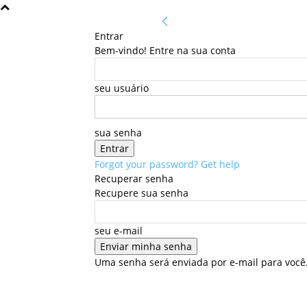
Entrar
Bem-vindo! Entre na sua conta
seu usuário
sua senha
Forgot your password? Get help
Recuperar senha
Recupere sua senha
seu e-mail
Uma senha será enviada por e-mail para você