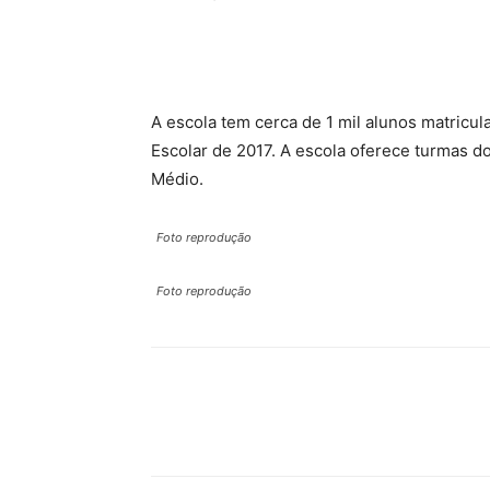
A escola tem cerca de 1 mil alunos matricu
Escolar de 2017. A escola oferece turmas d
Médio.
Foto reprodução
Foto reprodução