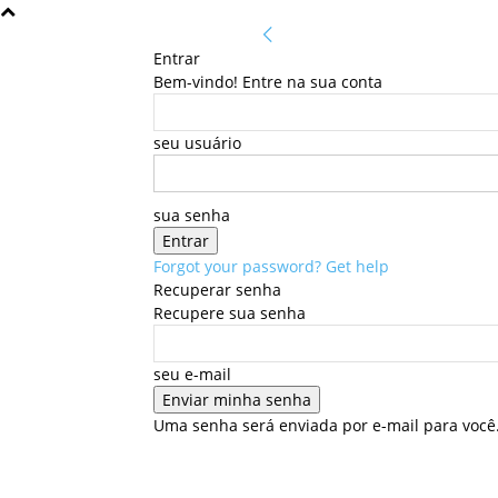
Entrar
Bem-vindo! Entre na sua conta
seu usuário
sua senha
Forgot your password? Get help
Recuperar senha
Recupere sua senha
seu e-mail
Uma senha será enviada por e-mail para você