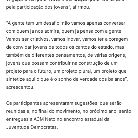
pela participação dos jovens”, afirmou.
“A gente tem um desafio: não vamos apenas conversar
com quem já nos admira, quem já pensa com a gente.
Vamos ser criativos, vamos inovar, vamos ter a coragem
de convidar jovens de todos os cantos do estado, mas
também de diferentes pensamentos, de várias origens,
jovens que possam contribuir na construção de um
projeto para o futuro, um projeto plural, um projeto que
sintetize aquilo que é o sonho de verdade dos baianos”,
acrescentou.
Os participantes apresentaram sugestões, que serão
reunidas e, no final do movimento, no próximo ano, serão
entregues a ACM Neto no encontro estadual da
Juventude Democratas.