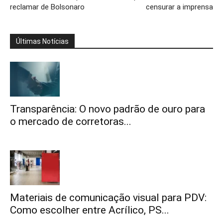
reclamar de Bolsonaro
censurar a imprensa
Últimas Notícias
Transparência: O novo padrão de ouro para
o mercado de corretoras...
Materiais de comunicação visual para PDV:
Como escolher entre Acrílico, PS...