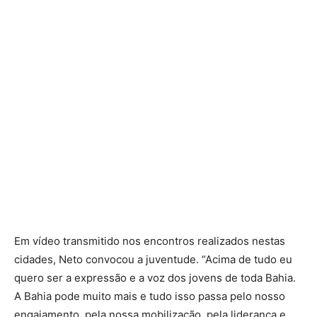
Em vídeo transmitido nos encontros realizados nestas
cidades, Neto convocou a juventude. “Acima de tudo eu
quero ser a expressão e a voz dos jovens de toda Bahia.
A Bahia pode muito mais e tudo isso passa pelo nosso
engajamento, pela nossa mobilização, pela liderança e