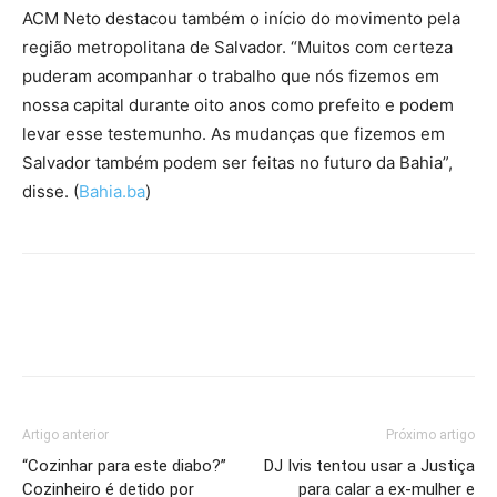
ACM Neto destacou também o início do movimento pela
região metropolitana de Salvador. “Muitos com certeza
puderam acompanhar o trabalho que nós fizemos em
nossa capital durante oito anos como prefeito e podem
levar esse testemunho. As mudanças que fizemos em
Salvador também podem ser feitas no futuro da Bahia”,
disse. (
Bahia.ba
)
Artigo anterior
Próximo artigo
“Cozinhar para este diabo?”
DJ Ivis tentou usar a Justiça
Cozinheiro é detido por
para calar a ex-mulher e