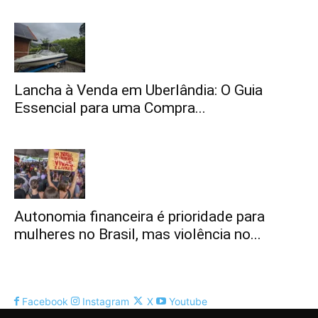
Lancha à Venda em Uberlândia: O Guia
Essencial para uma Compra...
Autonomia financeira é prioridade para
mulheres no Brasil, mas violência no...
Facebook
Instagram
X
Youtube