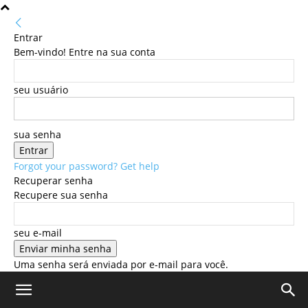
Entrar
Bem-vindo! Entre na sua conta
seu usuário
sua senha
Forgot your password? Get help
Recuperar senha
Recupere sua senha
seu e-mail
Uma senha será enviada por e-mail para você.