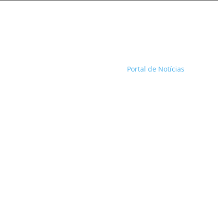
Portal de Notícias