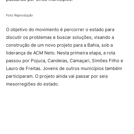
Foto Reprodução
O objetivo do movimento é percorrer o estado para
discutir os problemas e buscar soluções, visando a
construção de um novo projeto para a Bahia, sob a
liderança de ACM Neto. Nesta primeira etapa, a rota
passou por Pojuca, Candeias, Camaçari, Simões Filho e
Lauro de Freitas. Jovens de outros municípios também
participaram. O projeto ainda vai passar por seis
mesorregiões do estado.