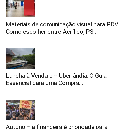
Materiais de comunicação visual para PDV:
Como escolher entre Acrílico, PS...
Lancha à Venda em Uberlândia: O Guia
Essencial para uma Compra...
Autonomia financeira é prioridade para