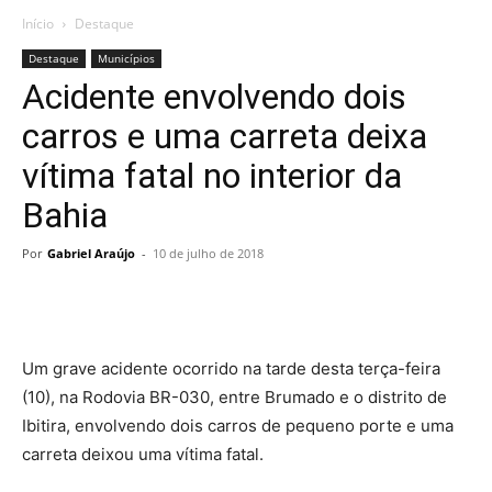
Início
Destaque
Destaque
Municípios
Acidente envolvendo dois
carros e uma carreta deixa
vítima fatal no interior da
Bahia
Por
Gabriel Araújo
-
10 de julho de 2018
Um grave acidente ocorrido na tarde desta terça-feira
(10), na Rodovia BR-030, entre Brumado e o distrito de
Ibitira, envolvendo dois carros de pequeno porte e uma
carreta deixou uma vítima fatal.