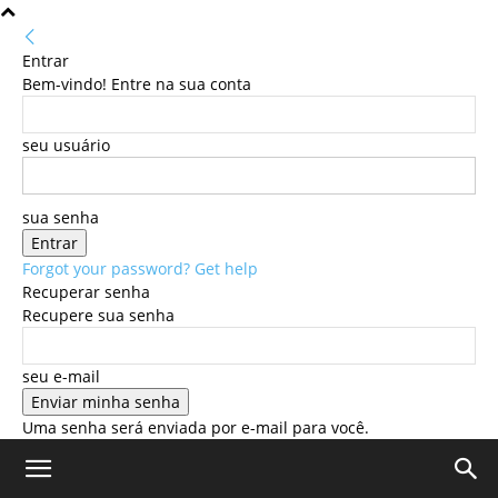
Entrar
Bem-vindo! Entre na sua conta
seu usuário
sua senha
Forgot your password? Get help
Recuperar senha
Recupere sua senha
seu e-mail
Uma senha será enviada por e-mail para você.