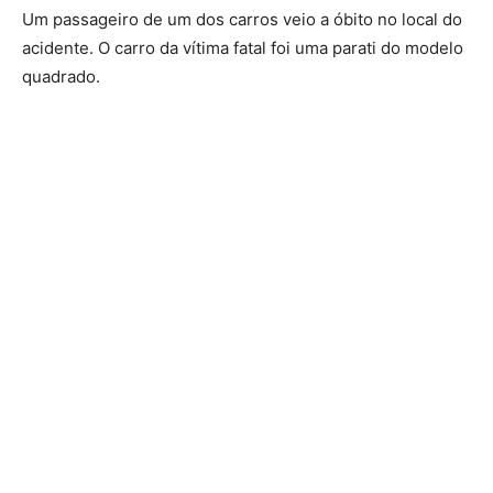
Um passageiro de um dos carros veio a óbito no local do
acidente. O carro da vítima fatal foi uma parati do modelo
quadrado.