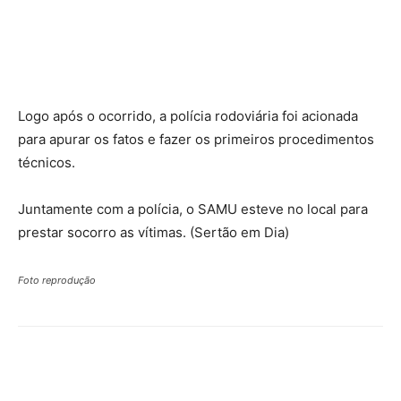
Logo após o ocorrido, a polícia rodoviária foi acionada
para apurar os fatos e fazer os primeiros procedimentos
técnicos.
Juntamente com a polícia, o SAMU esteve no local para
prestar socorro as vítimas. (Sertão em Dia)
Foto reprodução