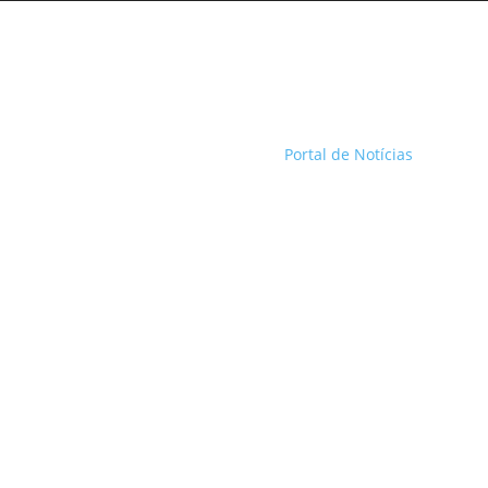
Portal de Notícias