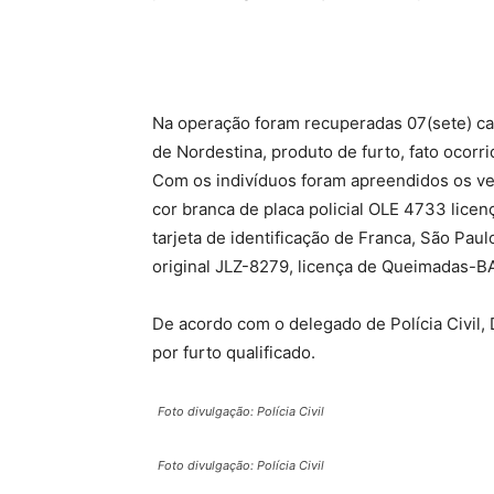
Na operação foram recuperadas 07(sete) ca
de Nordestina, produto de furto, fato ocorr
Com os indivíduos foram apreendidos os ve
cor branca de placa policial OLE 4733 lice
tarjeta de identificação de Franca, São Pau
original JLZ-8279, licença de Queimadas-B
De acordo com o delegado de Polícia Civil,
por furto qualificado.
Foto divulgação: Polícia Civil
Foto divulgação: Polícia Civil