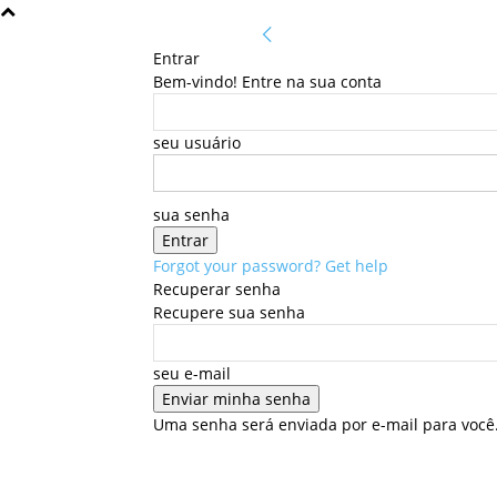
Entrar
Bem-vindo! Entre na sua conta
seu usuário
sua senha
Forgot your password? Get help
Recuperar senha
Recupere sua senha
seu e-mail
Uma senha será enviada por e-mail para você