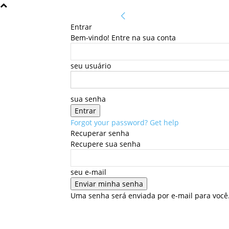
Entrar
Bem-vindo! Entre na sua conta
seu usuário
sua senha
Forgot your password? Get help
Recuperar senha
Recupere sua senha
seu e-mail
Uma senha será enviada por e-mail para você