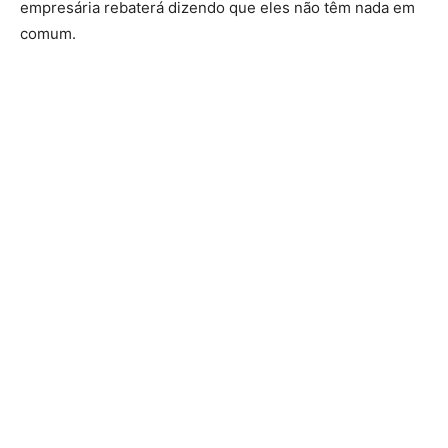
empresária rebaterá dizendo que eles não têm nada em
comum.