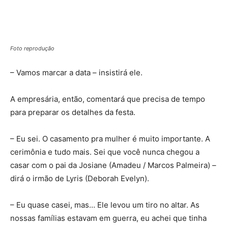
Foto reprodução
– Vamos marcar a data – insistirá ele.
A empresária, então, comentará que precisa de tempo
para preparar os detalhes da festa.
– Eu sei. O casamento pra mulher é muito importante. A
cerimônia e tudo mais. Sei que você nunca chegou a
casar com o pai da Josiane (Amadeu / Marcos Palmeira) –
dirá o irmão de Lyris (Deborah Evelyn).
– Eu quase casei, mas… Ele levou um tiro no altar. As
nossas famílias estavam em guerra, eu achei que tinha