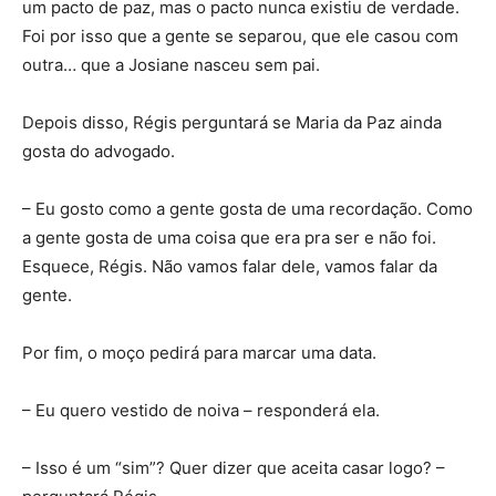
um pacto de paz, mas o pacto nunca existiu de verdade.
Foi por isso que a gente se separou, que ele casou com
outra… que a Josiane nasceu sem pai.
Depois disso, Régis perguntará se Maria da Paz ainda
gosta do advogado.
– Eu gosto como a gente gosta de uma recordação. Como
a gente gosta de uma coisa que era pra ser e não foi.
Esquece, Régis. Não vamos falar dele, vamos falar da
gente.
Por fim, o moço pedirá para marcar uma data.
– Eu quero vestido de noiva – responderá ela.
– Isso é um “sim”? Quer dizer que aceita casar logo? –