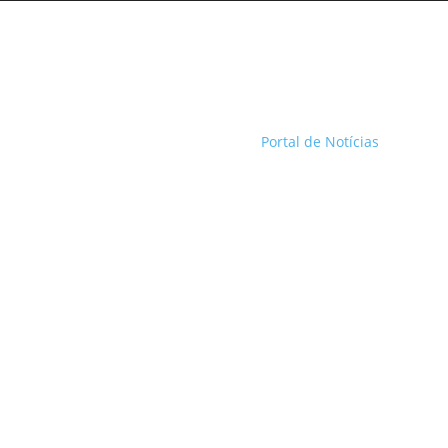
Portal de Notícias