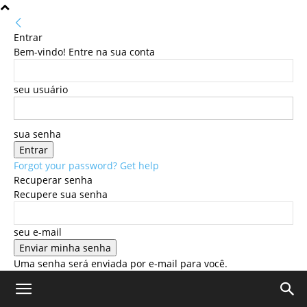
Entrar
Bem-vindo! Entre na sua conta
seu usuário
sua senha
Forgot your password? Get help
Recuperar senha
Recupere sua senha
seu e-mail
Uma senha será enviada por e-mail para você.