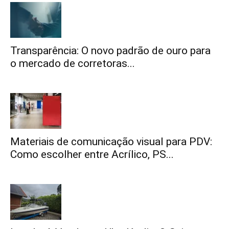
Transparência: O novo padrão de ouro para
o mercado de corretoras...
Materiais de comunicação visual para PDV:
Como escolher entre Acrílico, PS...