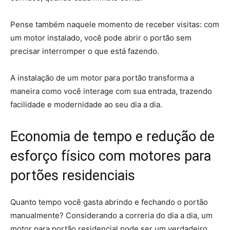
Pense também naquele momento de receber visitas: com
um motor instalado, você pode abrir o portão sem
precisar interromper o que está fazendo.
A instalação de um motor para portão transforma a
maneira como você interage com sua entrada, trazendo
facilidade e modernidade ao seu dia a dia.
Economia de tempo e redução de
esforço físico com motores para
portões residenciais
Quanto tempo você gasta abrindo e fechando o portão
manualmente? Considerando a correria do dia a dia, um
motor para portão residencial pode ser um verdadeiro