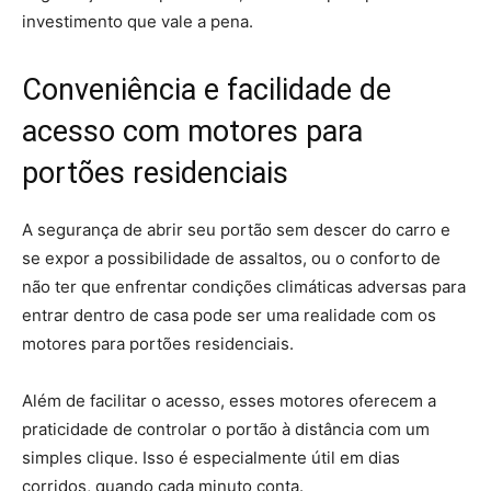
investimento que vale a pena.
Conveniência e facilidade de
acesso com motores para
portões residenciais
A segurança de abrir seu portão sem descer do carro e
se expor a possibilidade de assaltos, ou o conforto de
não ter que enfrentar condições climáticas adversas para
entrar dentro de casa pode ser uma realidade com os
motores para portões residenciais.
Além de facilitar o acesso, esses motores oferecem a
praticidade de controlar o portão à distância com um
simples clique. Isso é especialmente útil em dias
corridos, quando cada minuto conta.