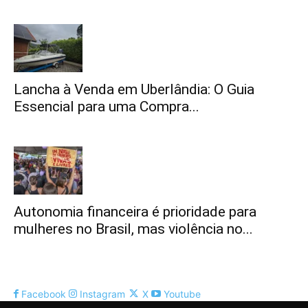
Lancha à Venda em Uberlândia: O Guia
Essencial para uma Compra...
Autonomia financeira é prioridade para
mulheres no Brasil, mas violência no...
Facebook
Instagram
X
Youtube