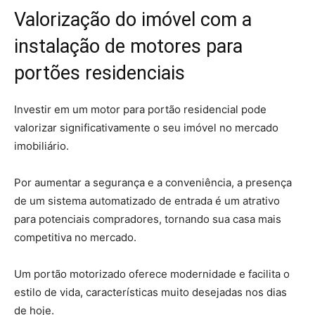
Valorização do imóvel com a
instalação de motores para
portões residenciais
Investir em um motor para portão residencial pode
valorizar significativamente o seu imóvel no mercado
imobiliário.
Por aumentar a segurança e a conveniência, a presença
de um sistema automatizado de entrada é um atrativo
para potenciais compradores, tornando sua casa mais
competitiva no mercado.
Um portão motorizado oferece modernidade e facilita o
estilo de vida, características muito desejadas nos dias
de hoje.