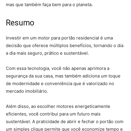
mas que também faça bem para o planeta.
Resumo
Investir em um motor para portão residencial é uma
decisão que oferece múltiplos benefícios, tornando o dia
a dia mais seguro, prático e sustentável.
Com essa tecnologia, você não apenas aprimora a
segurança da sua casa, mas também adiciona um toque
de modernidade e conveniência que é valorizado no
mercado imobiliário.
Além disso, ao escolher motores energeticamente
eficientes, você contribui para um futuro mais
sustentável. A praticidade de abrir e fechar o portão com
um simples clique permite que você economize tempo e