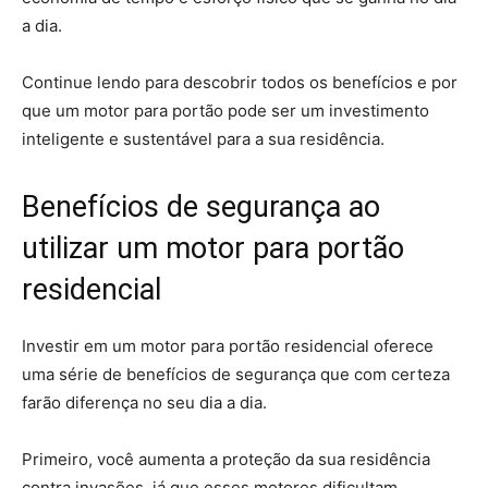
a dia.
Continue lendo para descobrir todos os benefícios e por
que um motor para portão pode ser um investimento
inteligente e sustentável para a sua residência.
Benefícios de segurança ao
utilizar um motor para portão
residencial
Investir em um motor para portão residencial oferece
uma série de benefícios de segurança que com certeza
farão diferença no seu dia a dia.
Primeiro, você aumenta a proteção da sua residência
contra invasões, já que esses motores dificultam