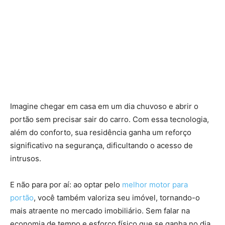
Imagine chegar em casa em um dia chuvoso e abrir o
portão sem precisar sair do carro. Com essa tecnologia,
além do conforto, sua residência ganha um reforço
significativo na segurança, dificultando o acesso de
intrusos.
E não para por aí: ao optar pelo
melhor motor para
portão
, você também valoriza seu imóvel, tornando-o
mais atraente no mercado imobiliário. Sem falar na
economia de tempo e esforço físico que se ganha no dia