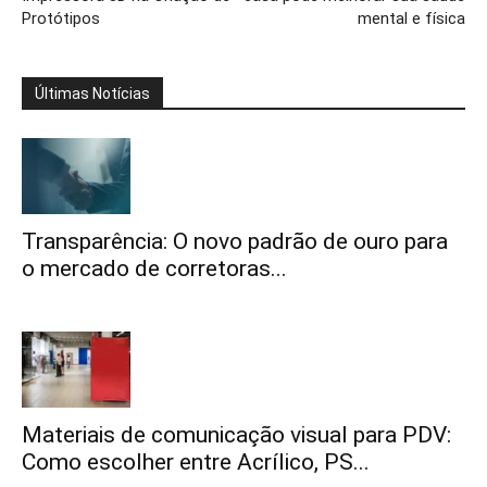
Protótipos
mental e física
Últimas Notícias
Transparência: O novo padrão de ouro para
o mercado de corretoras...
Materiais de comunicação visual para PDV:
Como escolher entre Acrílico, PS...