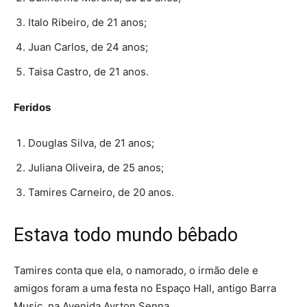
Italo Ribeiro, de 21 anos;
Juan Carlos, de 24 anos;
Taisa Castro, de 21 anos.
Feridos
Douglas Silva, de 21 anos;
Juliana Oliveira, de 25 anos;
Tamires Carneiro, de 20 anos.
Estava todo mundo bêbado
Tamires conta que ela, o namorado, o irmão dele e
amigos foram a uma festa no Espaço Hall, antigo Barra
Music, na Avenida Ayrton Senna.