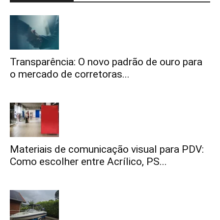
Transparência: O novo padrão de ouro para
o mercado de corretoras...
Materiais de comunicação visual para PDV:
Como escolher entre Acrílico, PS...