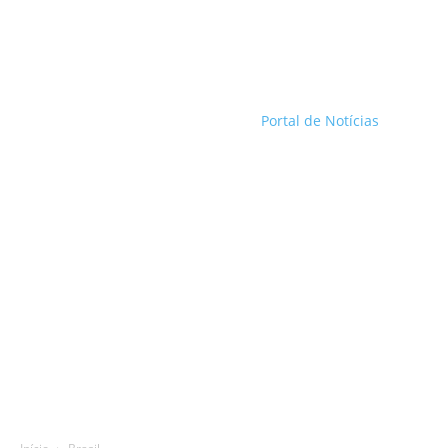
Portal de Notícias