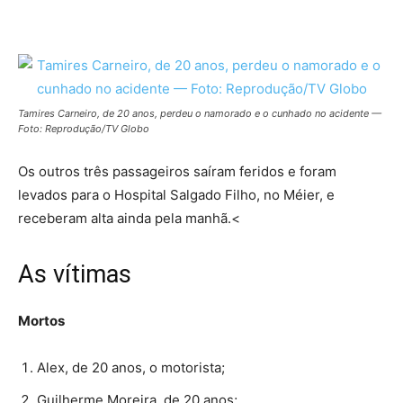
Tamires Carneiro, de 20 anos, perdeu o namorado e o cunhado no acidente —
Foto: Reprodução/TV Globo
Os outros três passageiros saíram feridos e foram
levados para o Hospital Salgado Filho, no Méier, e
receberam alta ainda pela manhã.<
As vítimas
Mortos
Alex, de 20 anos, o motorista;
Guilherme Moreira, de 20 anos;