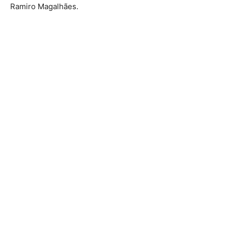
Ramiro Magalhães.