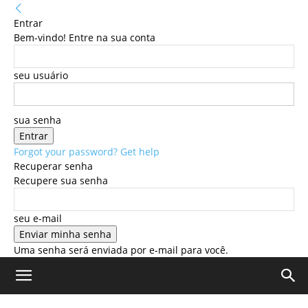
Entrar
Bem-vindo! Entre na sua conta
seu usuário
sua senha
Forgot your password? Get help
Recuperar senha
Recupere sua senha
seu e-mail
Uma senha será enviada por e-mail para você.