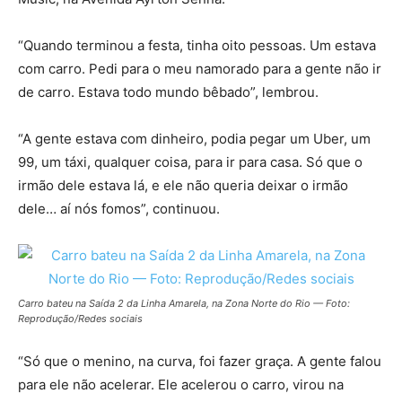
“Quando terminou a festa, tinha oito pessoas. Um estava
com carro. Pedi para o meu namorado para a gente não ir
de carro. Estava todo mundo bêbado”, lembrou.
“A gente estava com dinheiro, podia pegar um Uber, um
99, um táxi, qualquer coisa, para ir para casa. Só que o
irmão dele estava lá, e ele não queria deixar o irmão
dele… aí nós fomos”, continuou.
Carro bateu na Saída 2 da Linha Amarela, na Zona Norte do Rio — Foto:
Reprodução/Redes sociais
“Só que o menino, na curva, foi fazer graça. A gente falou
para ele não acelerar. Ele acelerou o carro, virou na