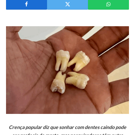
Crença popular diz que sonhar com dentes caindo pode