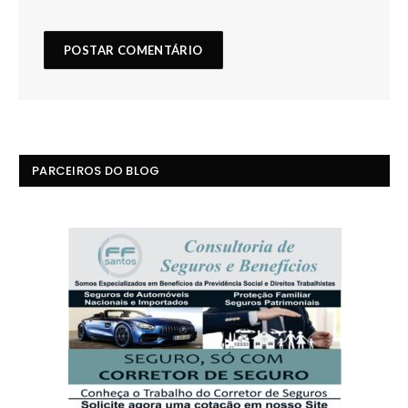
PARCEIROS DO BLOG