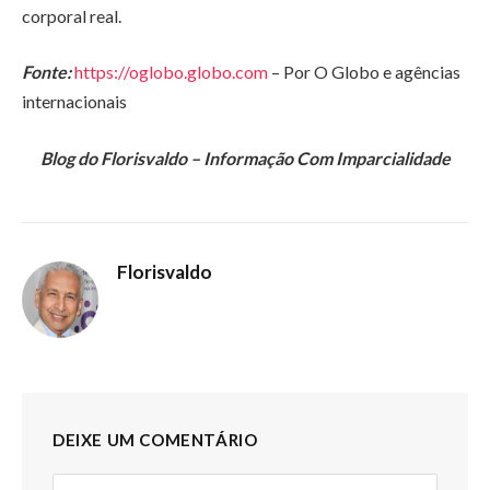
corporal real.
Fonte:
https://oglobo.globo.com
– Por O Globo e agências
internacionais
Blog do Florisvaldo – Informação Com Imparcialidade
Florisvaldo
DEIXE UM COMENTÁRIO