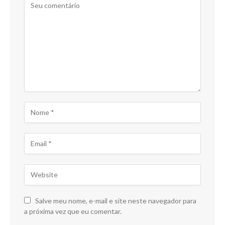
Salve meu nome, e-mail e site neste navegador para
a próxima vez que eu comentar.