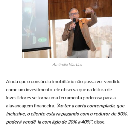
Amândio Martins
Ainda que o consórcio imobiliário não possa ver vendido
como um investimento, ele observa que na leitura de
investidores se torna uma ferramenta poderosa para a
alavancagem financeira.
“Ao ter a carta contemplada, que,
inclusive, o cliente estava pagando com o redutor de 50%,
poderá vendê-la com ágio de 20% a 40%”
, disse.