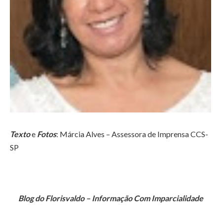
Texto
e
Fotos
: Márcia Alves – Assessora de Imprensa CCS-
SP
Blog do Florisvaldo – Informação Com Imparcialidade