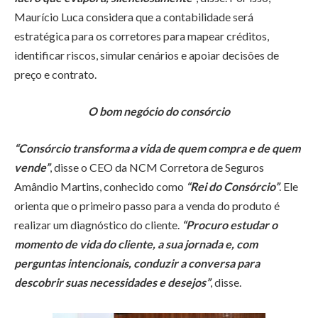
Maurício Luca considera que a contabilidade será
estratégica para os corretores para mapear créditos,
identificar riscos, simular cenários e apoiar decisões de
preço e contrato.
O bom negócio do consórcio
“Consórcio transforma a vida de quem compra e de quem
vende”
, disse o CEO da NCM Corretora de Seguros
Amândio Martins, conhecido como
“Rei do Consórcio”
. Ele
orienta que o primeiro passo para a venda do produto é
realizar um diagnóstico do cliente.
“Procuro estudar o
momento de vida do cliente, a sua jornada e, com
perguntas intencionais, conduzir a conversa para
descobrir suas necessidades e desejos”
, disse.