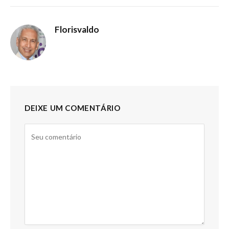
Florisvaldo
DEIXE UM COMENTÁRIO