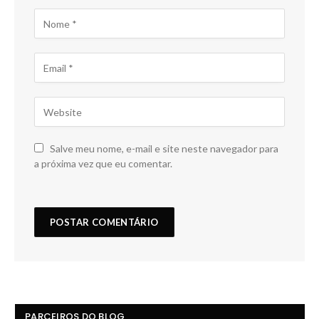
Salve meu nome, e-mail e site neste navegador para
a próxima vez que eu comentar.
PARCEIROS DO BLOG