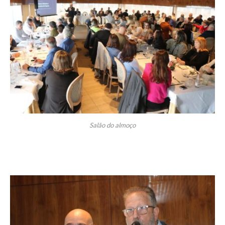
Salão do almoço