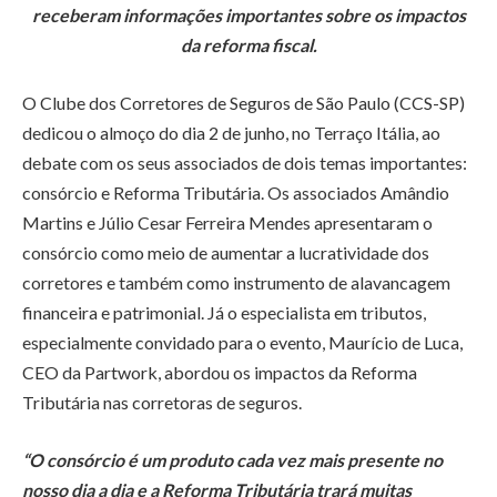
receberam informações importantes sobre os impactos
da reforma fiscal.
O Clube dos Corretores de Seguros de São Paulo (CCS-SP)
dedicou o almoço do dia 2 de junho, no Terraço Itália, ao
debate com os seus associados de dois temas importantes:
consórcio e Reforma Tributária. Os associados Amândio
Martins e Júlio Cesar Ferreira Mendes apresentaram o
consórcio como meio de aumentar a lucratividade dos
corretores e também como instrumento de alavancagem
financeira e patrimonial. Já o especialista em tributos,
especialmente convidado para o evento, Maurício de Luca,
CEO da Partwork, abordou os impactos da Reforma
Tributária nas corretoras de seguros.
“O consórcio é um produto cada vez mais presente no
nosso dia a dia e a Reforma Tributária trará muitas