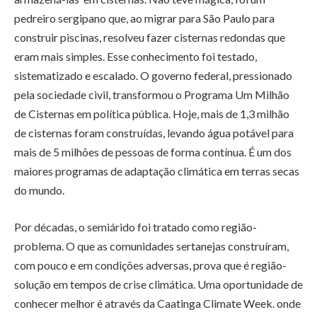
pedreiro sergipano que, ao migrar para São Paulo para
construir piscinas, resolveu fazer cisternas redondas que
eram mais simples. Esse conhecimento foi testado,
sistematizado e escalado. O governo federal, pressionado
pela sociedade civil, transformou o Programa Um Milhão
de Cisternas em política pública. Hoje, mais de 1,3 milhão
de cisternas foram construídas, levando água potável para
mais de 5 milhões de pessoas de forma contínua. É um dos
maiores programas de adaptação climática em terras secas
do mundo.
Por décadas, o semiárido foi tratado como região-
problema. O que as comunidades sertanejas construíram,
com pouco e em condições adversas, prova que é região-
solução em tempos de crise climática. Uma oportunidade de
conhecer melhor é através da Caatinga Climate Week. onde