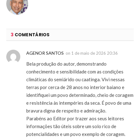
3
COMENTÁRIOS
AGENOR SANTOS
on
1 de maio de 2026 20:36
Bela produção do autor, demonstrando
conhecimento e sensibilidade com as condições
climáticas do semiárido ou caatinga. Vivi nessas
terras por cerca de 28 anos no interior baiano e
identifiquei um povo determinado, cheio de coragem
e resistência às intempéries da seca. É povo de uma
bravura digna de respeito e admiração.
Parabéns ao Editor por trazer aos seus leitores
informações tão úteis sobre um solo rico de
potencialidades e um povo exemplo de coragem.