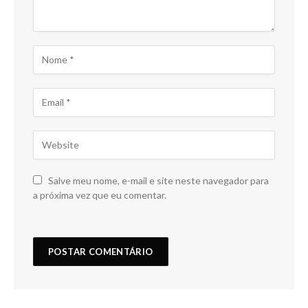
Salve meu nome, e-mail e site neste navegador para
a próxima vez que eu comentar.