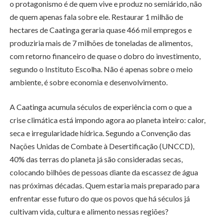
o protagonismo é de quem vive e produz no semiárido, não
de quem apenas fala sobre ele. Restaurar 1 milhão de
hectares de Caatinga geraria quase 466 mil empregos e
produziria mais de 7 milhões de toneladas de alimentos,
com retorno financeiro de quase o dobro do investimento,
segundo o Instituto Escolha. Não é apenas sobre o meio
ambiente, é sobre economia e desenvolvimento.
A Caatinga acumula séculos de experiência com o que a
crise climática está impondo agora ao planeta inteiro: calor,
seca e irregularidade hídrica. Segundo a Convenção das
Nações Unidas de Combate à Desertificação (UNCCD),
40% das terras do planeta já são consideradas secas,
colocando bilhões de pessoas diante da escassez de água
nas próximas décadas. Quem estaria mais preparado para
enfrentar esse futuro do que os povos que há séculos já
cultivam vida, cultura e alimento nessas regiões?