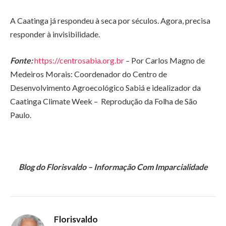
A Caatinga já respondeu à seca por séculos. Agora, precisa
responder à invisibilidade.
Fonte:
https://centrosabia.org.br
– Por Carlos Magno de
Medeiros Morais: Coordenador do Centro de
Desenvolvimento Agroecológico Sabiá e idealizador da
Caatinga Climate Week – Reprodução da Folha de São
Paulo.
Blog do Florisvaldo – Informação Com Imparcialidade
Florisvaldo