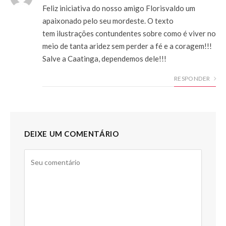
Feliz iniciativa do nosso amigo Florisvaldo um
apaixonado pelo seu mordeste. O texto
tem ilustrações contundentes sobre como é viver no
meio de tanta aridez sem perder a fé e a coragem!!!
Salve a Caatinga, dependemos dele!!!
RESPONDER
DEIXE UM COMENTÁRIO