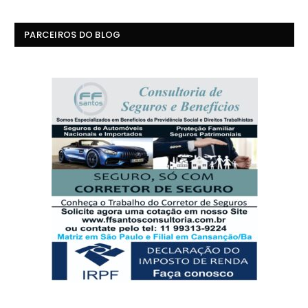
PARCEIROS DO BLOG