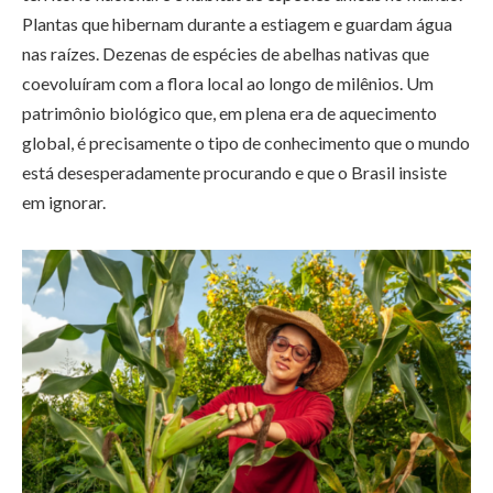
Plantas que hibernam durante a estiagem e guardam água
nas raízes. Dezenas de espécies de abelhas nativas que
coevoluíram com a flora local ao longo de milênios. Um
patrimônio biológico que, em plena era de aquecimento
global, é precisamente o tipo de conhecimento que o mundo
está desesperadamente procurando e que o Brasil insiste
em ignorar.