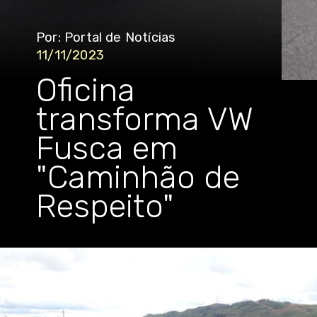
Por: Portal de Notícias
11/11/2023
Oficina
transforma VW
Fusca em
"Caminhão de
Respeito"