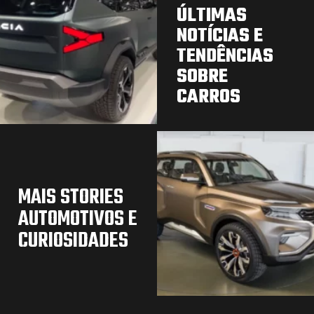
ÚLTIMAS
NOTÍCIAS E
TENDÊNCIAS
SOBRE
CARROS
MAIS STORIES
AUTOMOTIVOS E
CURIOSIDADES