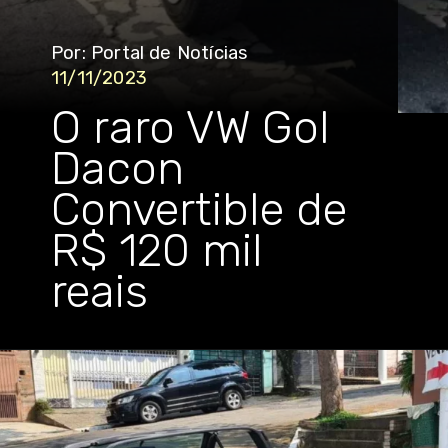
Por: Portal de Notícias
11/11/2023
O raro VW Gol
Dacon
Convertible de
R$ 120 mil
reais