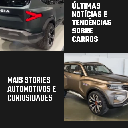
ÚLTIMAS
NOTÍCIAS E
TENDÊNCIAS
SOBRE
CARROS
MAIS STORIES
AUTOMOTIVOS E
CURIOSIDADES