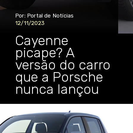
Por: Portal de Notícias
12/11/2023
Cayenne
picape? A
versão do carro
que a Porsche
nunca lançou