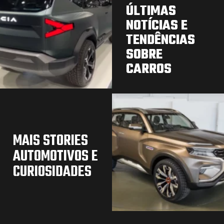
ÚLTIMAS
NOTÍCIAS E
TENDÊNCIAS
SOBRE
CARROS
MAIS STORIES
AUTOMOTIVOS E
CURIOSIDADES